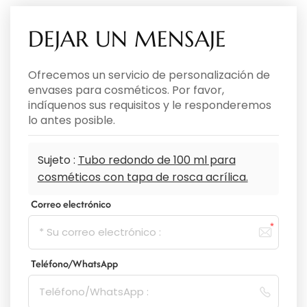
DEJAR UN MENSAJE
Ofrecemos un servicio de personalización de
envases para cosméticos. Por favor,
indíquenos sus requisitos y le responderemos
lo antes posible.
Sujeto :
Tubo redondo de 100 ml para
cosméticos con tapa de rosca acrílica.
Correo electrónico
Teléfono/WhatsApp