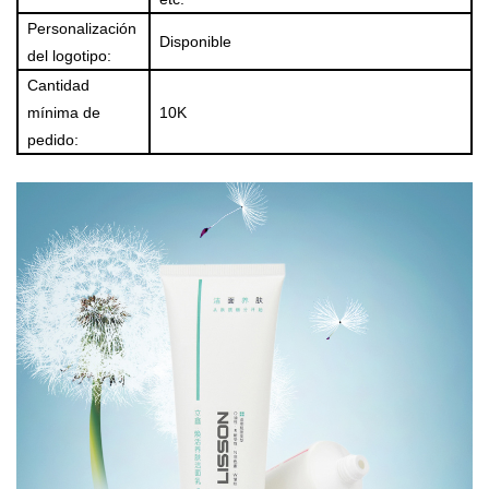
Personalización
Disponible
del logotipo:
Cantidad
mínima de
10K
pedido: