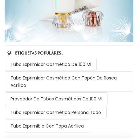
ETIQUETAS POPULARES :
Tubo Exprimidor Cosmético De 100 Ml
Tubo Exprimidor Cosmético Con Tapón De Rosca
Acrílico
Proveedor De Tubos Cosméticos De 100 Ml
Tubo Exprimidor Cosmético Personalizado
Tubo Exprimible Con Tapa Acrílica