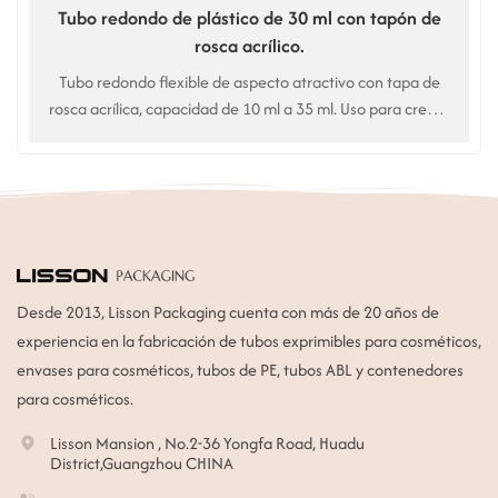
Tubo redondo de plástico de 30 ml con tapón de
rosca acrílico.
Tubo redondo flexible de aspecto atractivo con tapa de
rosca acrílica, capacidad de 10 ml a 35 ml. Uso para crema
de ojos, crema BB, sobre de muestra, etc.
Desde 2013, Lisson Packaging cuenta con más de 20 años de
experiencia en la fabricación de tubos exprimibles para cosméticos,
envases para cosméticos, tubos de PE, tubos ABL y contenedores
para cosméticos.
Lisson Mansion , No.2-36 Yongfa Road, Huadu
District,Guangzhou CHINA