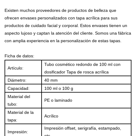
Existen muchos proveedores de productos de belleza que
ofrecen envases personalizados con tapa acrílica para sus
productos de cuidado facial y corporal. Estos envases tienen un
aspecto lujoso y captan la atención del cliente. Somos una fábrica
con amplia experiencia en la personalización de estas tapas.
Ficha de datos:
Tubo cosmético redondo de 100 ml con
Artículo:
dosificador
Tapa de rosca acrílica
Diámetro:
40 mm
Capacidad:
100 ml o 100 g
Material del
PE o laminado
tubo:
Material de la
Acrílico
tapa:
Impresión offset, serigrafía, estampado,
Impresión:
etc.