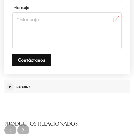
Mensaje
Contáctanos
PRÓXIMO
PRODUCTOS RELACIONADOS