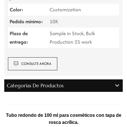
Color:
Customization
Pedido mínimo:
10K
Plazo de
Sample in Stock, Bulk
entrega:
Production 25 work
CONSULTE AHORA
Categorías De Productos
Tubo redondo de 100 ml para cosméticos con tapa de
rosca acrílica.