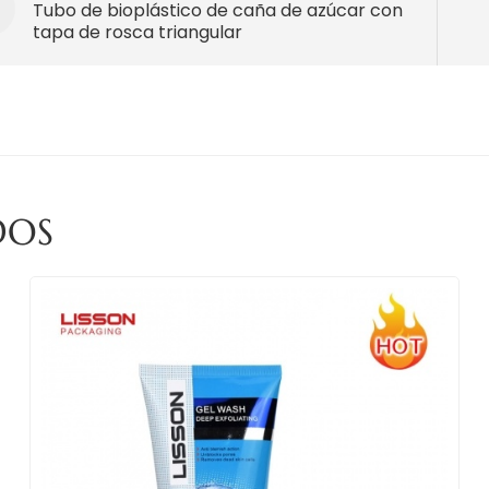
Tubo de bioplástico de caña de azúcar con
tapa de rosca triangular
DOS