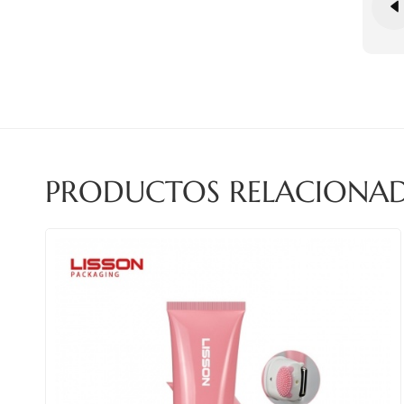
PRODUCTOS RELACIONA