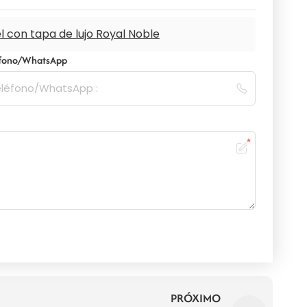
l con tapa de lujo Royal Noble
éfono/WhatsApp
PRÓXIMO