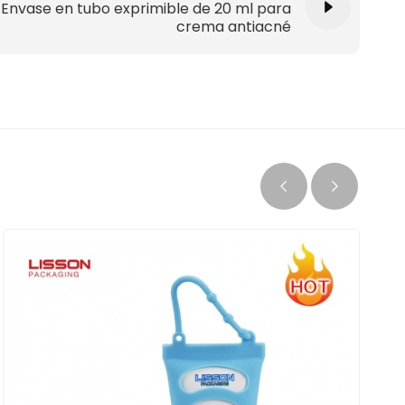
Envase en tubo exprimible de 20 ml para
crema antiacné