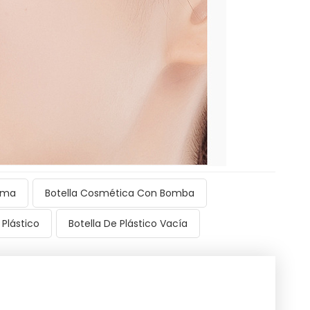
uma
Botella Cosmética Con Bomba
Plástico
Botella De Plástico Vacía