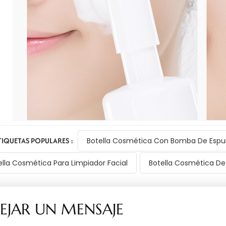
TIQUETAS POPULARES :
Botella Cosmética Con Bomba De Esp
ella Cosmética Para Limpiador Facial
Botella Cosmética De 
EJAR UN MENSAJE