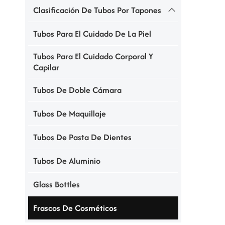
Clasificación De Tubos Por Tapones
Tubos Para El Cuidado De La Piel
Tubos Para El Cuidado Corporal Y
Capilar
Tubos De Doble Cámara
Tubos De Maquillaje
Tubos De Pasta De Dientes
Tubos De Aluminio
Glass Bottles
Frascos De Cosméticos