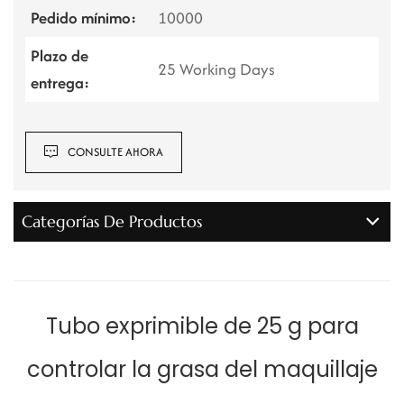
Pedido mínimo:
10000
Plazo de
25 Working Days
entrega:
CONSULTE AHORA
Categorías De Productos
Tubo exprimible de 25 g para
controlar la grasa del maquillaje