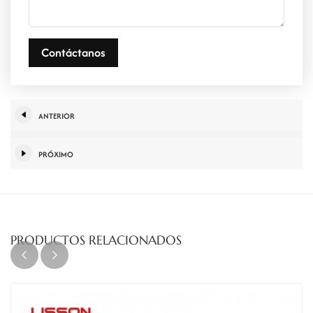
Contáctanos
ANTERIOR
PRÓXIMO
PRODUCTOS RELACIONADOS