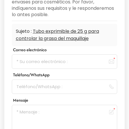
envases para cosméticos. Por favor,
indíquenos sus requisitos y le responderemos
lo antes posible.
Sujeto :
Tubo exprimible de 25 g para
controlar la grasa del maquillaje
Correo electrónico
Teléfono/WhatsApp
Mensaje