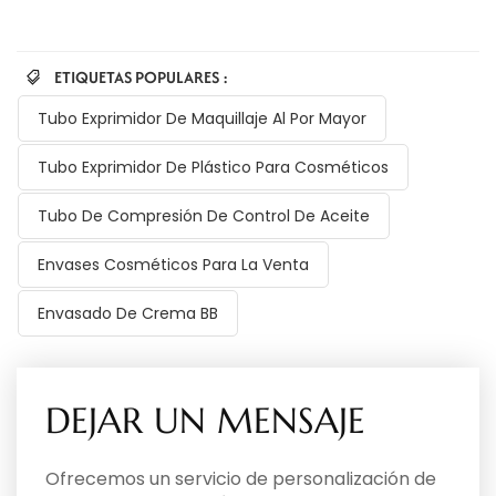
ETIQUETAS POPULARES :
Tubo Exprimidor De Maquillaje Al Por Mayor
Tubo Exprimidor De Plástico Para Cosméticos
Tubo De Compresión De Control De Aceite
Envases Cosméticos Para La Venta
Envasado De Crema BB
DEJAR UN MENSAJE
Ofrecemos un servicio de personalización de