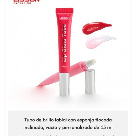
Tubo de brillo labial con esponja flocada
inclinada, vacío y personalizado de 15 ml