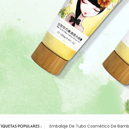
TIQUETAS POPULARES :
Embalaje De Tubo Cosmético De Bam