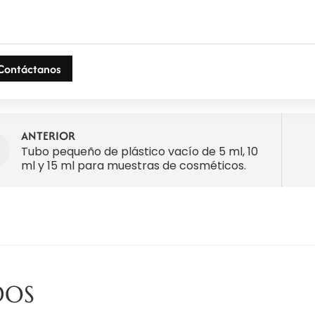
Contáctanos
ANTERIOR
Tubo pequeño de plástico vacío de 5 ml, 10
ml y 15 ml para muestras de cosméticos.
DOS