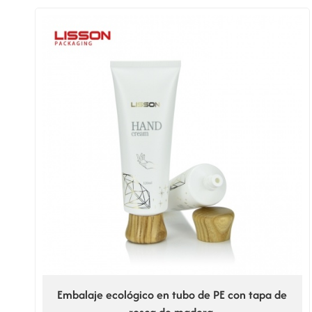
Embalaje ecológico en tubo de PE con tapa de