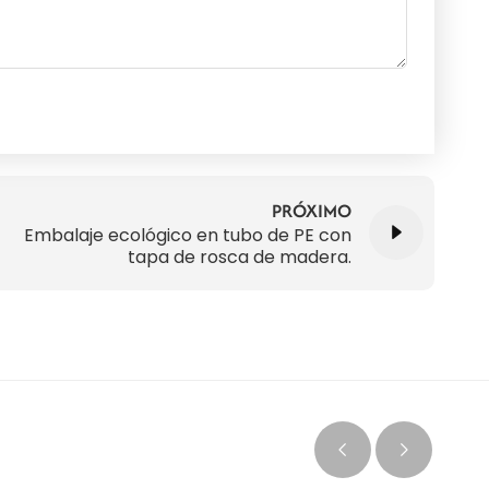
PRÓXIMO
Embalaje ecológico en tubo de PE con
tapa de rosca de madera.