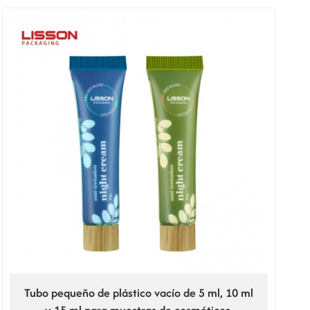
Tubo pequeño de plástico vacío de 5 ml, 10 ml