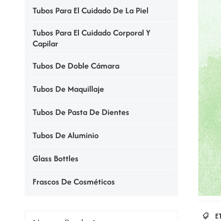
Tubos Para El Cuidado De La Piel
Tubos Para El Cuidado Corporal Y
Capilar
Tubos De Doble Cámara
Tubos De Maquillaje
Tubos De Pasta De Dientes
Tubos De Aluminio
Glass Bottles
Frascos De Cosméticos
E