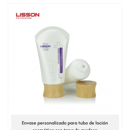
Envase personalizado para tubo de loción