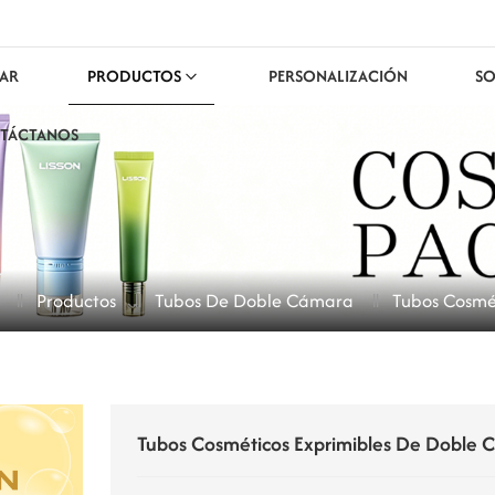
AR
PRODUCTOS
PERSONALIZACIÓN
SO
TÁCTANOS
Productos
Tubos De Doble Cámara
Tubos Cosmé
Tubos Cosméticos Exprimibles De Doble 