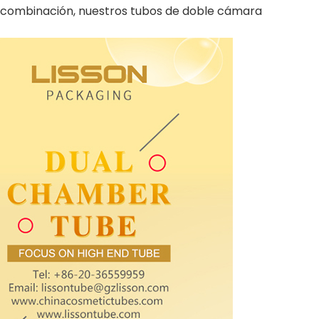
ra combinación, nuestros tubos de doble cámara