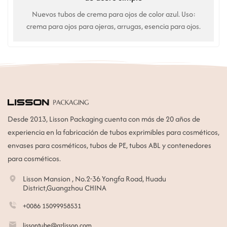
Nuevos tubos de crema para ojos de color azul. Uso:
crema para ojos para ojeras, arrugas, esencia para ojos.
Desde 2013, Lisson Packaging cuenta con más de 20 años de
experiencia en la fabricación de tubos exprimibles para cosméticos,
envases para cosméticos, tubos de PE, tubos ABL y contenedores
para cosméticos.
Lisson Mansion , No.2-36 Yongfa Road, Huadu
District,Guangzhou CHINA
+0086 15099958531
lissontube@gzlisson.com