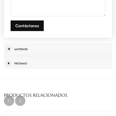
Contáctanos
ANTERIOR
PRÓXIMO
PRODUCTOS RELACIONADOS