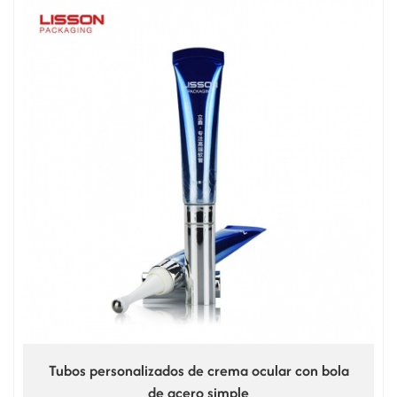
Tubos personalizados de crema ocular con bola
de acero simple