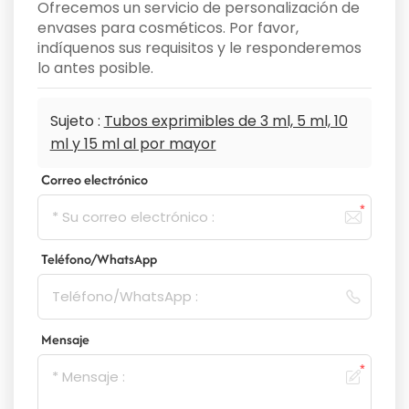
Ofrecemos un servicio de personalización de
envases para cosméticos. Por favor,
indíquenos sus requisitos y le responderemos
lo antes posible.
Sujeto :
Tubos exprimibles de 3 ml, 5 ml, 10
ml y 15 ml al por mayor
Correo electrónico
Teléfono/WhatsApp
Mensaje