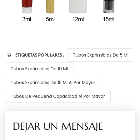
ETIQUETAS POPULARES :
Tubos Exprimibles De 5 Ml
Tubos Exprimibles De 10 Ml
Tubos Exprimibles De 15 Ml Al Por Mayor
Tubos De Pequeña Capacidad Al Por Mayor
DEJAR UN MENSAJE