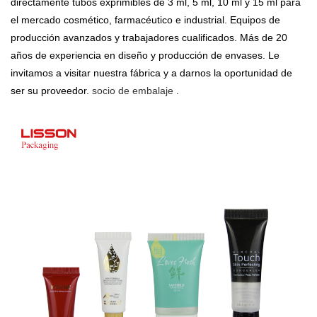
directamente tubos exprimibles de 3 ml, 5 ml, 10 ml y 15 ml para
el mercado cosmético, farmacéutico e industrial. Equipos de
producción avanzados y trabajadores cualificados. Más de 20
años de experiencia en diseño y producción de envases. Le
invitamos a visitar nuestra fábrica y a darnos la oportunidad de
ser su proveedor.
socio de embalaje
.