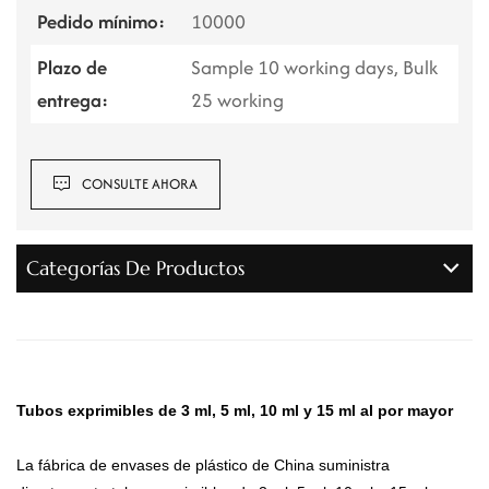
Pedido mínimo:
10000
Plazo de
Sample 10 working days, Bulk
entrega:
25 working
CONSULTE AHORA
Categorías De Productos
Tubos exprimibles de 3 ml, 5 ml, 10 ml y 15 ml al por mayor
La fábrica de envases de plástico de China suministra