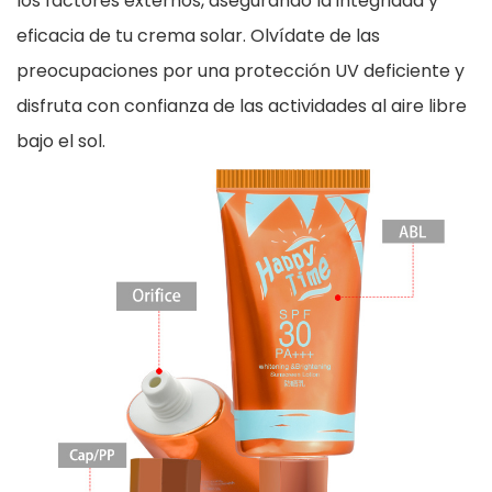
los factores externos, asegurando la integridad y
eficacia de tu crema solar. Olvídate de las
preocupaciones por una protección UV deficiente y
disfruta con confianza de las actividades al aire libre
bajo el sol.