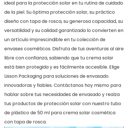
ideal para la protección solar en tu rutina de cuidado
de la piel. Su óptima protección solar, su práctico
diseño con tapa de rosca, su generosa capacidad, su
versatilidad y su calidad garantizada lo convierten en
un artículo imprescindible en tu colección de
envases cosméticos. Disfruta de tus aventuras al aire
libre con confianza, sabiendo que tu crema solar
está bien protegida y es fácilmente accesible. Elige
Lisson Packaging para soluciones de envasado
innovadoras y fiables. Contáctanos hoy mismo para
hablar sobre tus necesidades de envasado y realza
tus productos de protección solar con nuestro tubo
de plástico de 50 ml para crema solar cosmética
con tapa de rosca.