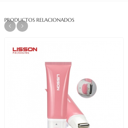
PRODUCTOS RELACIONADOS