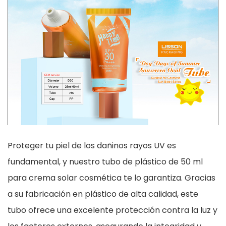
Proteger tu piel de los dañinos rayos UV es
fundamental, y nuestro tubo de plástico de 50 ml
para crema solar cosmética te lo garantiza. Gracias
a su fabricación en plástico de alta calidad, este
tubo ofrece una excelente protección contra la luz y