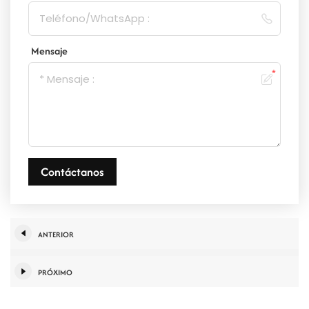
Mensaje
Contáctanos
ANTERIOR
PRÓXIMO