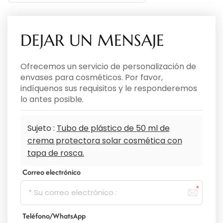
DEJAR UN MENSAJE
Ofrecemos un servicio de personalización de
envases para cosméticos. Por favor,
indíquenos sus requisitos y le responderemos
lo antes posible.
Sujeto :
Tubo de plástico de 50 ml de
crema protectora solar cosmética con
tapa de rosca.
Correo electrónico
Teléfono/WhatsApp