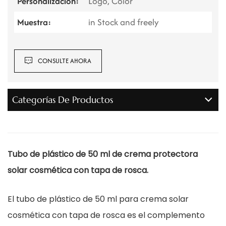
Personalización:
Logo, Color
Muestra:
in Stock and freely
CONSULTE AHORA
Categorías De Productos
Tubo de plástico de 50 ml de crema protectora
solar cosmética con tapa de rosca.
El tubo de plástico de 50 ml para crema solar
cosmética con tapa de rosca es el complemento