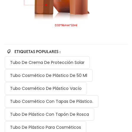
ETIQUETAS POPULARES :
Tubo De Crema De Protección Solar
Tubo Cosmético De Plástico De 50 Ml
Tubo Cosmético De Plástico Vacío
Tubo Cosmético Con Tapas De Plástico.
Tubo De Plástico Con Tapón De Rosca
Tubo De Plástico Para Cosméticos