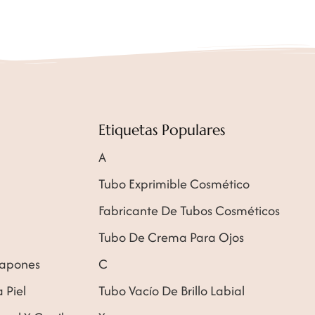
Etiquetas Populares
A
Tubo Exprimible Cosmético
Fabricante De Tubos Cosméticos
Tubo De Crema Para Ojos
Tapones
C
 Piel
Tubo Vacío De Brillo Labial