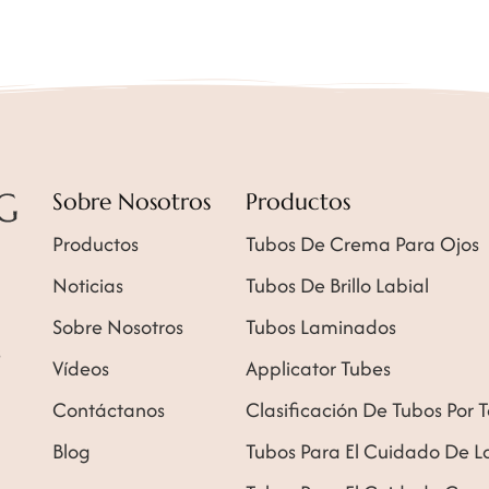
Sobre Nosotros
Productos
Productos
Tubos De Crema Para Ojos
Noticias
Tubos De Brillo Labial
Sobre Nosotros
Tubos Laminados
s
Vídeos
Applicator Tubes
Contáctanos
Clasificación De Tubos Por 
Blog
Tubos Para El Cuidado De La