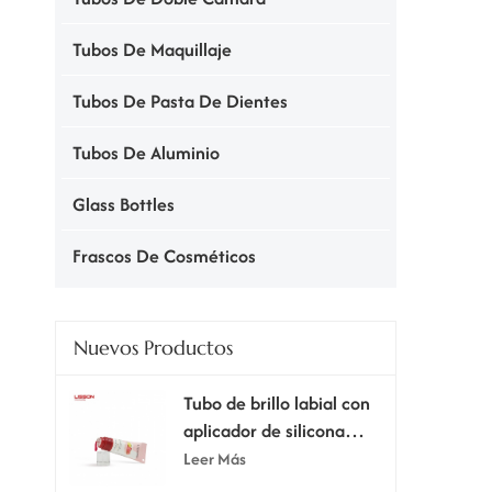
Tubos De Maquillaje
Tubos De Pasta De Dientes
Tubos De Aluminio
Glass Bottles
Frascos De Cosméticos
Nuevos Productos
Tubo de brillo labial con
aplicador de silicona
supersuave.
Leer Más