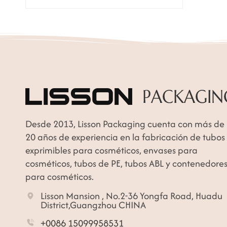
Desde 2013, Lisson Packaging cuenta con más de
20 años de experiencia en la fabricación de tubos
exprimibles para cosméticos, envases para
cosméticos, tubos de PE, tubos ABL y contenedore
para cosméticos.
Lisson Mansion , No.2-36 Yongfa Road, Huadu
District,Guangzhou CHINA
+0086 15099958531