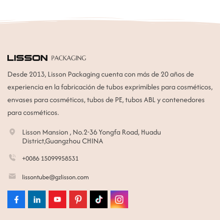
Desde 2013, Lisson Packaging cuenta con más de 20 años de
experiencia en la fabricación de tubos exprimibles para cosméticos,
envases para cosméticos, tubos de PE, tubos ABL y contenedores
para cosméticos.
Lisson Mansion , No.2-36 Yongfa Road, Huadu
District,Guangzhou CHINA
+0086 15099958531
lissontube@gzlisson.com