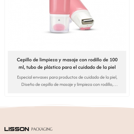
Cepillo de limpieza y masaje con rodillo de 100
ml, tubo de plástico para el cuidado de la piel
Especial envases para productos de cuidado de la piel,
Diseño de cepillo de masaje y limpieza con rodillo,
limpiador facial de doble efecto. Uso para Limpiador
facial, limpiador facial