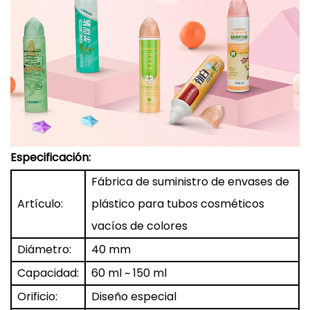
Especificación:
Fábrica de suministro de envases de
Artículo:
plástico para tubos cosméticos
vacíos de colores
Diámetro:
40 mm
Capacidad:
60 ml ~ 150 ml
Orificio:
Diseño especial