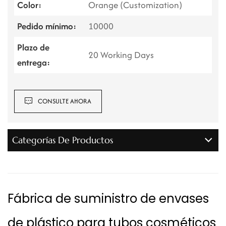
Color:
Orange (Customization)
Pedido mínimo:
10000
Plazo de
20 Working Days
entrega:
CONSULTE AHORA
Categorías De Productos
Fábrica de suministro de envases
de plástico para tubos cosméticos