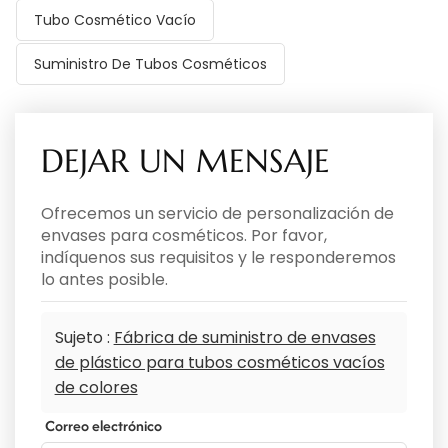
Tubo Cosmético Vacío
Suministro De Tubos Cosméticos
DEJAR UN MENSAJE
Ofrecemos un servicio de personalización de
envases para cosméticos. Por favor,
indíquenos sus requisitos y le responderemos
lo antes posible.
Sujeto :
Fábrica de suministro de envases
de plástico para tubos cosméticos vacíos
de colores
Correo electrónico