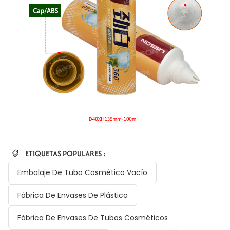
ETIQUETAS POPULARES :
Embalaje De Tubo Cosmético Vacío
Fábrica De Envases De Plástico
Fábrica De Envases De Tubos Cosméticos