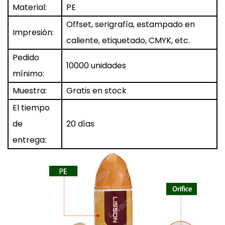
Material:
PE
Offset, serigrafía, estampado en
Impresión:
caliente, etiquetado, CMYK, etc.
Pedido
10000 unidades
mínimo:
Muestra:
Gratis en stock
El tiempo
de
20 días
entrega: