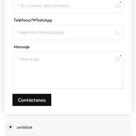
Teléfono/WhatsApp
Mensaje
Contáctanos
ANTERIOR