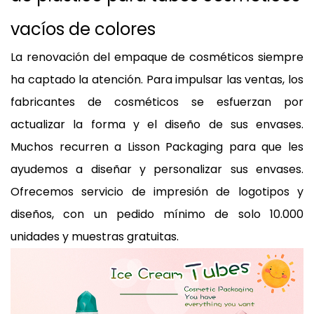
vacíos de colores
La renovación del empaque de cosméticos siempre
ha captado la atención. Para impulsar las ventas, los
fabricantes de cosméticos se esfuerzan por
actualizar la forma y el diseño de sus envases.
Muchos recurren a Lisson Packaging para que les
ayudemos a diseñar y personalizar sus envases.
Ofrecemos servicio de impresión de logotipos y
diseños, con un pedido mínimo de solo 10.000
unidades y muestras gratuitas.