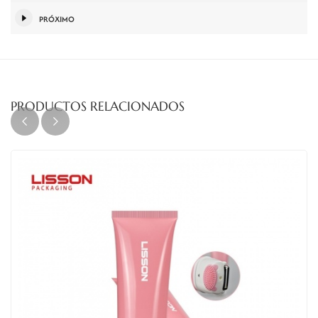
PRÓXIMO
PRODUCTOS RELACIONADOS