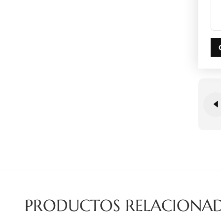
PRODUCTOS RELACIONA