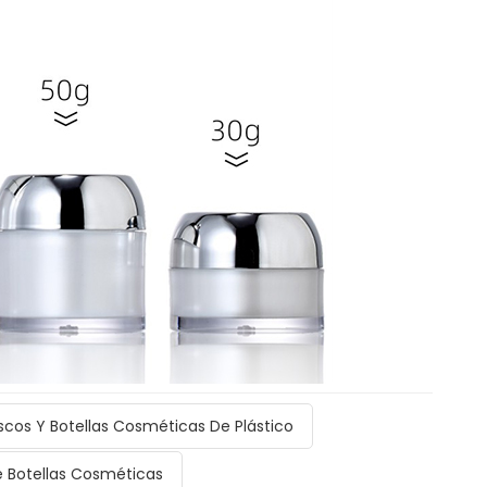
scos Y Botellas Cosméticas De Plástico
 Botellas Cosméticas