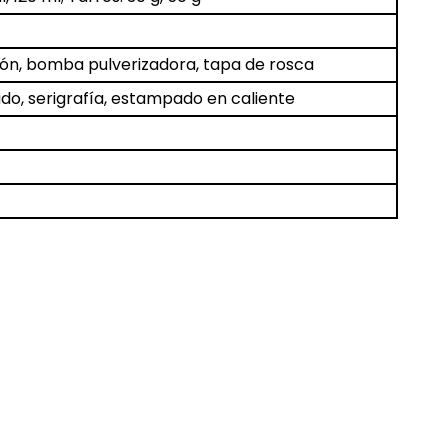
ión, bomba pulverizadora, tapa de rosca
do, serigrafía, estampado en caliente