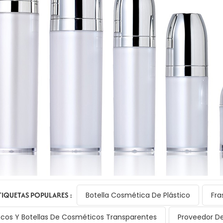
TIQUETAS POPULARES :
Botella Cosmética De Plástico
Fra
scos Y Botellas De Cosméticos Transparentes
Proveedor De