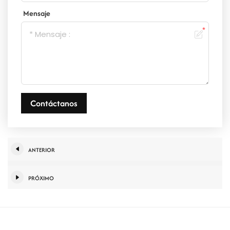
Mensaje
Contáctanos
ANTERIOR
PRÓXIMO