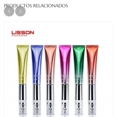
PRODUCTOS RELACIONADOS