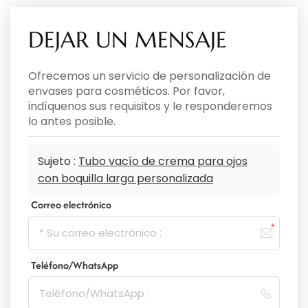
DEJAR UN MENSAJE
Ofrecemos un servicio de personalización de
envases para cosméticos. Por favor,
indíquenos sus requisitos y le responderemos
lo antes posible.
Sujeto :
Tubo vacío de crema para ojos
con boquilla larga personalizada
Correo electrónico
Teléfono/WhatsApp