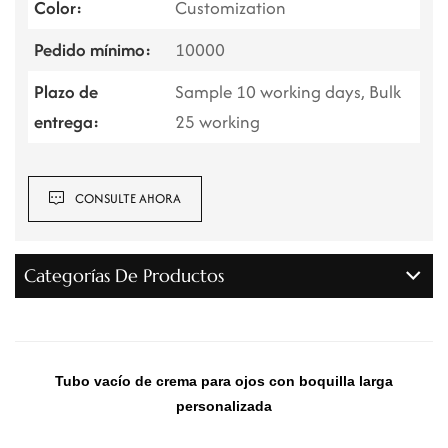
Color:
Customization
Pedido mínimo:
10000
Plazo de
Sample 10 working days, Bulk
entrega:
25 working
CONSULTE AHORA
Categorías De Productos
Tubo vacío de crema para ojos con boquilla larga
personalizada