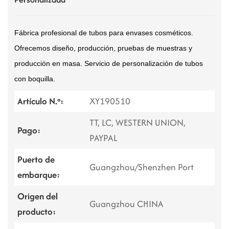
Fábrica profesional de tubos para envases cosméticos.
Ofrecemos diseño, producción, pruebas de muestras y
producción en masa. Servicio de personalización de tubos
con boquilla.
Artículo N.º:
XY190510
TT, LC, WESTERN UNION,
Pago:
PAYPAL
Puerto de
Guangzhou/Shenzhen Port
embarque:
Origen del
Guangzhou CHINA
producto: