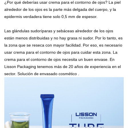
¿Por qué deberías usar crema para el contorno de ojos? La piel
alrededor de los ojos es la parte más delgada del cuerpo, y la
epidermis verdadera tiene solo 0,5 mm de espesor.
Las glándulas sudoríparas y sebáceas alrededor de los ojos
están menos distribuidas y no hay grasa ni sudor. Por lo tanto, es
la zona que se reseca con mayor facilidad. Por eso, es necesario
usar crema para el contorno de ojos para cuidar esta zona. La
crema para el contorno de ojos necesita un buen envase. En
Lisson Packaging tenemos más de 20 años de experiencia en el
sector.
Solución de envasado cosmético
.