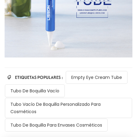
ETIQUETAS POPULARES :
Empty Eye Cream Tube
Tubo De Boquilla Vacío
Tubo Vacío De Boquilla Personalizado Para
Cosméticos
Tubo De Boquilla Para Envases Cosméticos