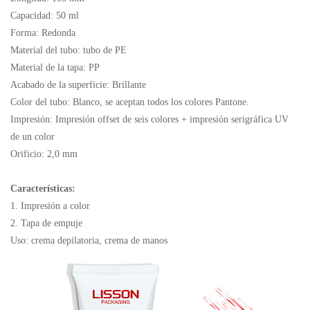
Capacidad: 50 ml
Forma: Redonda
Material del tubo: tubo de PE
Material de la tapa: PP
Acabado de la superficie: Brillante
Color del tubo: Blanco, se aceptan todos los colores Pantone.
Impresión: Impresión offset de seis colores + impresión serigráfica UV
de un color
Orificio: 2,0 mm
Características:
1. Impresión a color
2. Tapa de empuje
Uso: crema depilatoria, crema de manos