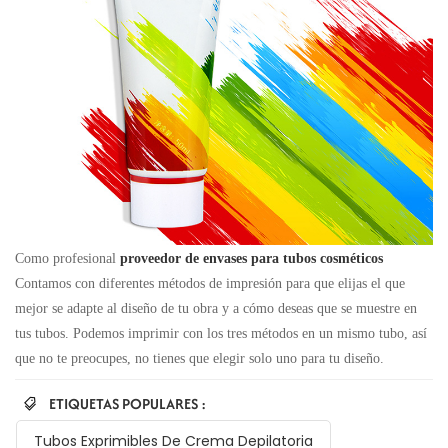
Como profesional
proveedor de envases para tubos cosméticos
Contamos con diferentes métodos de impresión para que elijas el que
mejor se adapte al diseño de tu obra y a cómo deseas que se muestre en
tus tubos. Podemos imprimir con los tres métodos en un mismo tubo, así
que no te preocupes, no tienes que elegir solo uno para tu diseño.
ETIQUETAS POPULARES :
Tubos Exprimibles De Crema Depilatoria