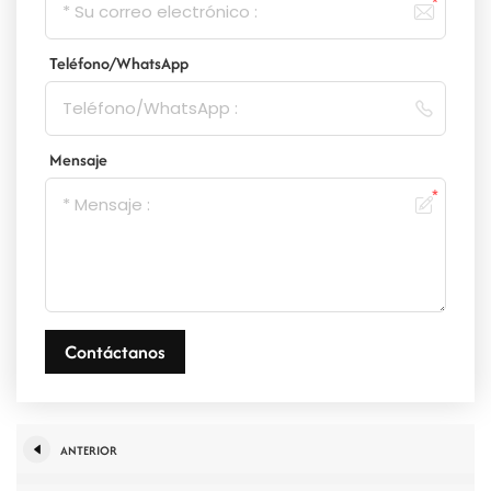
Teléfono/WhatsApp
Mensaje
Contáctanos
ANTERIOR