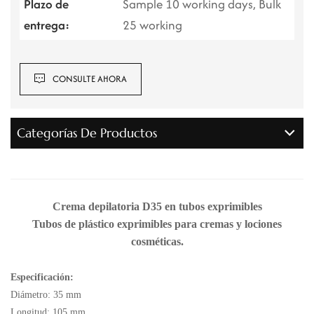
Plazo de
Sample 10 working days, Bulk
entrega:
25 working
CONSULTE AHORA
Categorías De Productos
Crema depilatoria D35 en tubos exprimibles
Tubos de plástico exprimibles para cremas y lociones
cosméticas.
Especificación:
Diámetro: 35 mm
Longitud: 105 mm