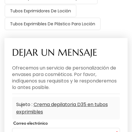
Tubos Exprimidores De Loción
Tubos Exprimibles De Plástico Para Loción
DEJAR UN MENSAJE
Ofrecemos un servicio de personalización de
envases para cosméticos. Por favor,
indíquenos sus requisitos y le responderemos
lo antes posible.
Sujeto :
Crema depilatoria D35 en tubos
exprimibles
Correo electrónico