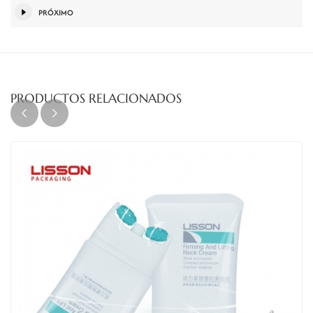
PRÓXIMO
PRODUCTOS RELACIONADOS