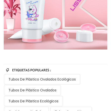
ETIQUETAS POPULARES :
Tubos De Plástico Ovalados Ecológicos
Tubos De Plástico Ovalados
Tubos De Plástico Ecológicos