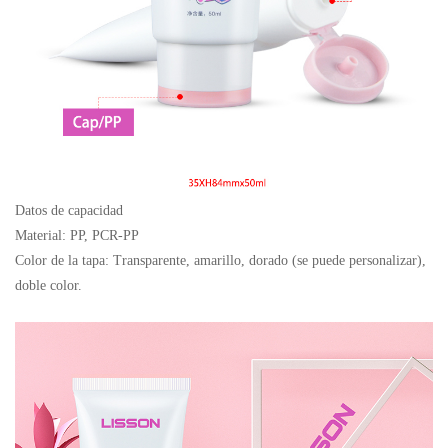
Datos de capacidad
Material: PP, PCR-PP
Color de la tapa: Transparente, amarillo, dorado (se puede personalizar),
doble color.