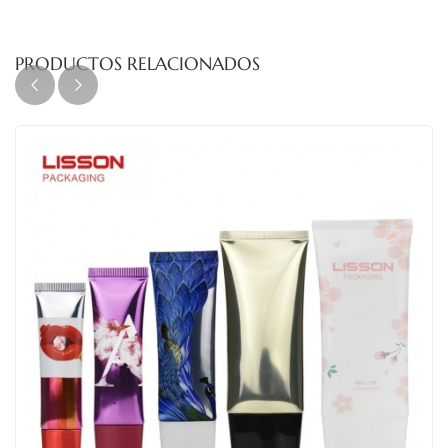
PRODUCTOS RELACIONADOS