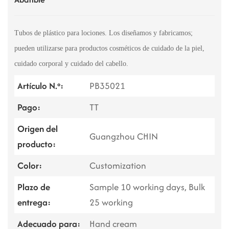
Tubos de plástico para lociones. Los diseñamos y fabricamos;
pueden utilizarse para productos cosméticos de cuidado de la piel,
cuidado corporal y cuidado del cabello.
Artículo N.º:
PB35021
Pago:
TT
Origen del
Guangzhou CHIN
producto:
Color:
Customization
Plazo de
Sample 10 working days, Bulk
entrega:
25 working
Adecuado para:
Hand cream