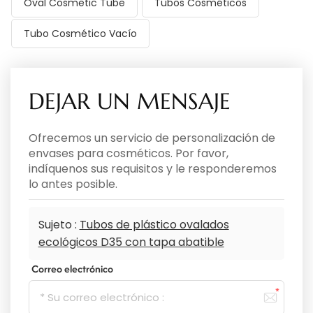
Oval Cosmetic Tube
Tubos Cosméticos
Tubo Cosmético Vacío
DEJAR UN MENSAJE
Ofrecemos un servicio de personalización de
envases para cosméticos. Por favor,
indíquenos sus requisitos y le responderemos
lo antes posible.
Sujeto :
Tubos de plástico ovalados
ecológicos D35 con tapa abatible
Correo electrónico