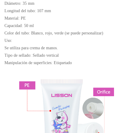
Diámetro: 35 mm
Longitud del tubo: 107 mm
Material: PE
Capacidad: 50 ml
Color del tubo: Blanco, rojo, verde (se puede personalizar)
Uso:
Se utiliza para crema de manos.
Tipo de sellado: Sellado vertical
Manipulación de superficies: Etiquetado