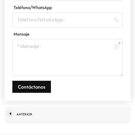
Teléfono/WhatsApp
Mensaje
Contáctanos
ANTERIOR