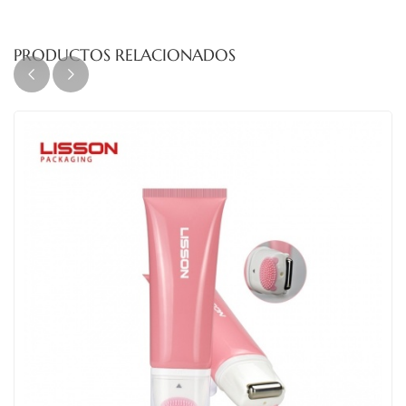
PRODUCTOS RELACIONADOS