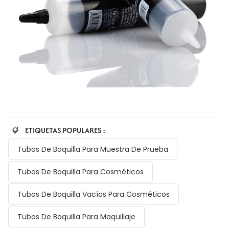
ETIQUETAS POPULARES :
Tubos De Boquilla Para Muestra De Prueba
Tubos De Boquilla Para Cosméticos
Tubos De Boquilla Vacíos Para Cosméticos
Tubos De Boquilla Para Maquillaje