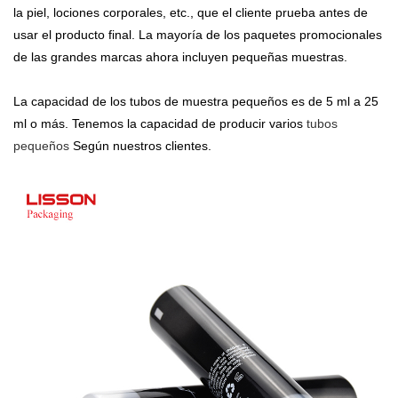
la piel, lociones corporales, etc., que el cliente prueba antes de
usar el producto final. La mayoría de los paquetes promocionales
de las grandes marcas ahora incluyen pequeñas muestras.
La capacidad de los tubos de muestra pequeños es de 5 ml a 25
ml o más. Tenemos la capacidad de producir varios
tubos
pequeños
Según nuestros clientes.