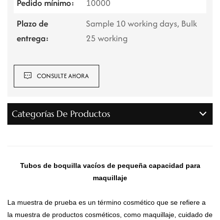
Pedido mínimo:
10000
Plazo de
Sample 10 working days, Bulk
entrega:
25 working
CONSULTE AHORA
Categorías De Productos
Tubos de boquilla vacíos de pequeña capacidad para
maquillaje
La muestra de prueba es un término cosmético que se refiere a
la muestra de productos cosméticos, como maquillaje, cuidado de