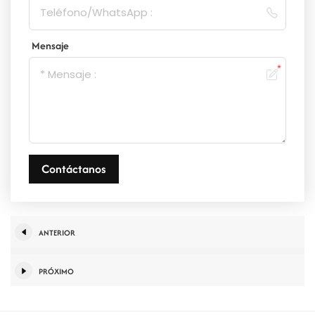
Mensaje
Contáctanos
ANTERIOR
PRÓXIMO