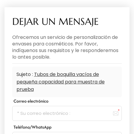
DEJAR UN MENSAJE
Ofrecemos un servicio de personalización de
envases para cosméticos. Por favor,
indíquenos sus requisitos y le responderemos
lo antes posible.
Sujeto :
Tubos de boquilla vacíos de
pequeña capacidad para muestra de
prueba
Correo electrónico
Teléfono/WhatsApp