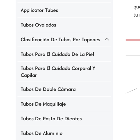
qu
Applicator Tubes
tu
Tubos Ovalados
Clasificación De Tubos Por Tapones
Tubos Para El Cuidado De La Piel
Tubos Para El Cuidado Corporal Y
Capilar
Tubos De Doble Cámara
Tubos De Maquillaje
Tubos De Pasta De Dientes
Tubos De Aluminio