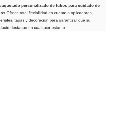
aquetado personalizado de tubos para cuidado de
ios
Ofrece total flexibilidad en cuanto a aplicadores,
eriales, tapas y decoración para garantizar que su
ducto destaque en cualquier estante.