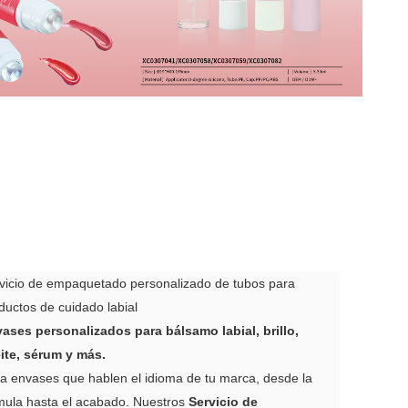
vicio de empaquetado personalizado de tubos para
ductos de cuidado labial
ases personalizados para bálsamo labial, brillo,
ite, sérum y más.
a envases que hablen el idioma de tu marca, desde la
mula hasta el acabado. Nuestros
Servicio de