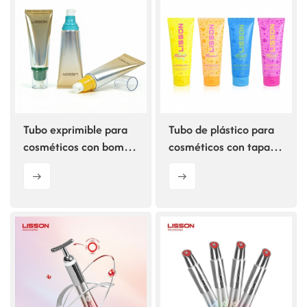
Tubo exprimible para
Tubo de plástico para
cosméticos con bomba
cosméticos con tapa
abultada
abatible.