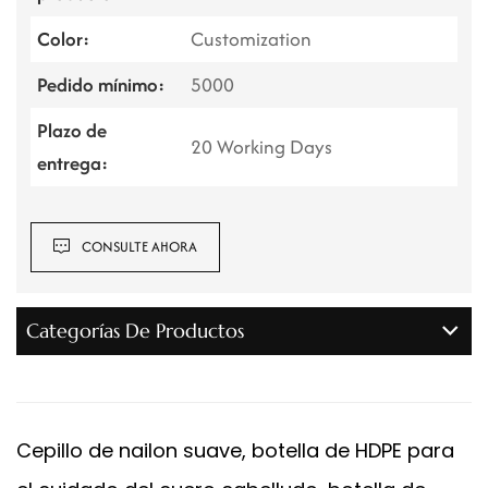
Color:
Customization
Pedido mínimo:
5000
Plazo de
20 Working Days
entrega:
CONSULTE AHORA
Categorías De Productos
Cepillo de nailon suave, botella de HDPE para