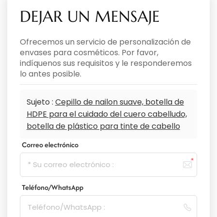
DEJAR UN MENSAJE
Ofrecemos un servicio de personalización de
envases para cosméticos. Por favor,
indíquenos sus requisitos y le responderemos
lo antes posible.
Sujeto :
Cepillo de nailon suave, botella de
HDPE para el cuidado del cuero cabelludo,
botella de plástico para tinte de cabello
Correo electrónico
Teléfono/WhatsApp