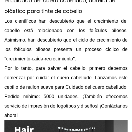
el cuidado del cuero cabelludo, botella de
plástico para tinte de cabello
Los científicos han descubierto que el crecimiento del
cabello está relacionado con los folículos pilosos.
Asimismo, han descubierto que el ciclo de crecimiento de
los folículos pilosos presenta un proceso cíclico de
"crecimiento-caída-recrecimiento".
Por lo tanto, para salvar el cabello, primero debemos
comenzar por cuidar el cuero cabelludo. Lanzamos este
cepillo de nailon suave para
Cuidado del cuero cabelludo.
Pedido mínimo: 5000 unidades. ¡También ofrecemos
servicio de impresión de logotipos y diseños! ¡Contáctanos
ahora!