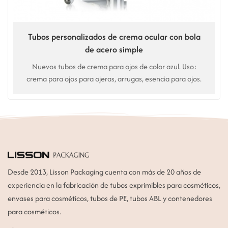
Tubos personalizados de crema ocular con bola
de acero simple
Nuevos tubos de crema para ojos de color azul. Uso:
crema para ojos para ojeras, arrugas, esencia para ojos.
Desde 2013, Lisson Packaging cuenta con más de 20 años de
experiencia en la fabricación de tubos exprimibles para cosméticos,
envases para cosméticos, tubos de PE, tubos ABL y contenedores
para cosméticos.