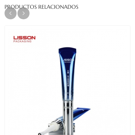
PRODUCTOS RELACIONADOS