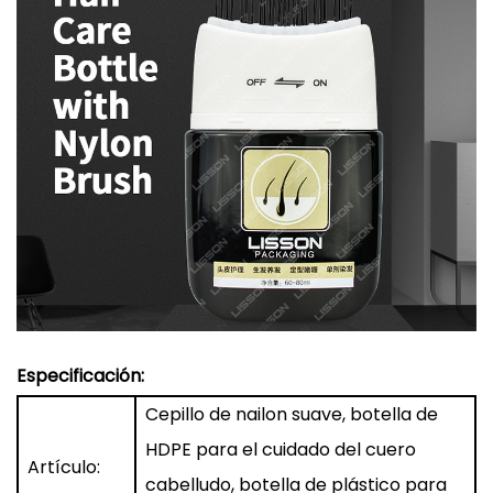
Especificación:
Cepillo de nailon suave, botella de
HDPE para el cuidado del cuero
Artículo:
cabelludo, botella de plástico para