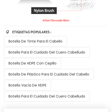
ETIQUETAS POPULARES :
Botella De Tinte Para El Cabello
Botella Para El Cuidado Del Cuero Cabelludo
Botella De HDPE Con Cepillo
Botella De Plástico Para El Cuidado Del Cabello
Botella Vacía De HDPE
Botella Para El Cuidado Del Cuero Cabelludo