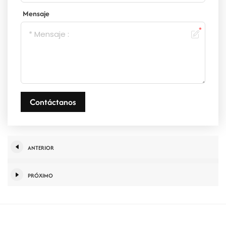
Mensaje
Contáctanos
ANTERIOR
PRÓXIMO