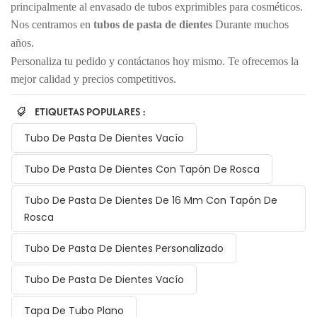
principalmente al envasado de tubos exprimibles para cosméticos.
Nos centramos en
tubos de pasta de dientes
Durante muchos
años.
Personaliza tu pedido y contáctanos hoy mismo. Te ofrecemos la
mejor calidad y precios competitivos.
ETIQUETAS POPULARES :
Tubo De Pasta De Dientes Vacío
Tubo De Pasta De Dientes Con Tapón De Rosca
Tubo De Pasta De Dientes De 16 Mm Con Tapón De
Rosca
Tubo De Pasta De Dientes Personalizado
Tubo De Pasta De Dientes Vacío
Tapa De Tubo Plano