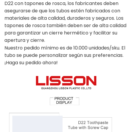
D22 con tapones de rosca, los fabricantes deben
asegurarse de que los tubos estén fabricados con
materiales de alta calidad, duraderos y seguros. Los
tapones de rosca también deben ser de alta calidad
para garantizar un cierre hermético y facilitar su
apertura y cierre.
Nuestro pedido mínimo es de 10.000 unidades/sku. El
tubo se puede personalizar según sus preferencias.
¡Haga su pedido ahora!