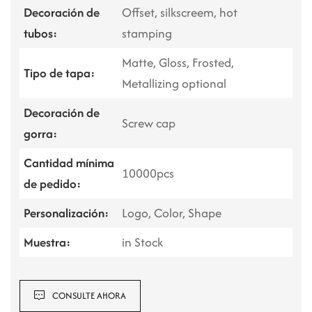
Decoración de
Offset, silkscreem, hot
tubos:
stamping
Matte, Gloss, Frosted,
Tipo de tapa:
Metallizing optional
Decoración de
Screw cap
gorra:
Cantidad mínima
10000pcs
de pedido:
Personalización:
Logo, Color, Shape
Muestra:
in Stock
CONSULTE AHORA