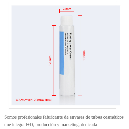
Somos profesionales
fabricante de envases de tubos cosméticos
que integra I+D, producción y marketing, dedicada