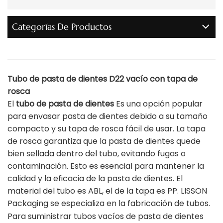
Categorías De Productos
Tubo de pasta de dientes D22 vacío con tapa de
rosca
El
tubo de pasta de dientes
Es una opción popular
para envasar pasta de dientes debido a su tamaño
compacto y su tapa de rosca fácil de usar. La tapa
de rosca garantiza que la pasta de dientes quede
bien sellada dentro del tubo, evitando fugas o
contaminación. Esto es esencial para mantener la
calidad y la eficacia de la pasta de dientes. El
material del tubo es ABL, el de la tapa es PP. LISSON
Packaging se especializa en la fabricación de tubos.
Para suministrar tubos vacíos de pasta de dientes