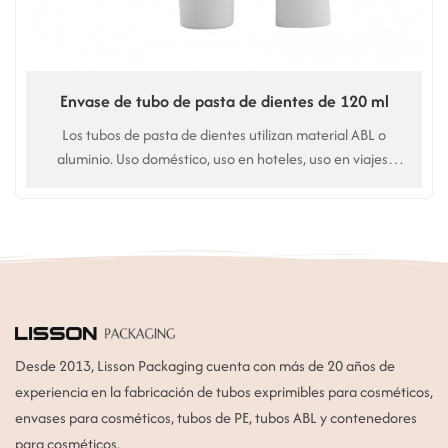
Envase de tubo de pasta de dientes de 120 ml
Los tubos de pasta de dientes utilizan material ABL o
aluminio. Uso doméstico, uso en hoteles, uso en viajes.
Servicio personalizado, con capacidad de 30 a 120 ml o
más.
Desde 2013, Lisson Packaging cuenta con más de 20 años de
experiencia en la fabricación de tubos exprimibles para cosméticos,
envases para cosméticos, tubos de PE, tubos ABL y contenedores
para cosméticos.