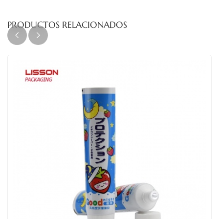
PRODUCTOS RELACIONADOS