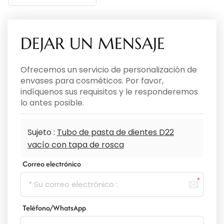
DEJAR UN MENSAJE
Ofrecemos un servicio de personalización de
envases para cosméticos. Por favor,
indíquenos sus requisitos y le responderemos
lo antes posible.
Sujeto :
Tubo de pasta de dientes D22
vacío con tapa de rosca
Correo electrónico
Teléfono/WhatsApp