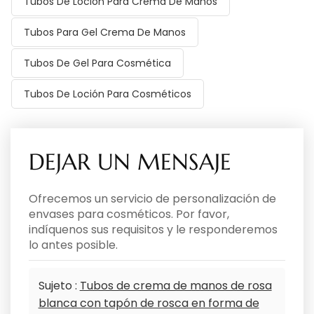
Tubos De Loción Para Crema De Manos
Tubos Para Gel Crema De Manos
Tubos De Gel Para Cosmética
Tubos De Loción Para Cosméticos
DEJAR UN MENSAJE
Ofrecemos un servicio de personalización de
envases para cosméticos. Por favor,
indíquenos sus requisitos y le responderemos
lo antes posible.
Sujeto :
Tubos de crema de manos de rosa
blanca con tapón de rosca en forma de