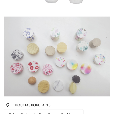
ETIQUETAS POPULARES :