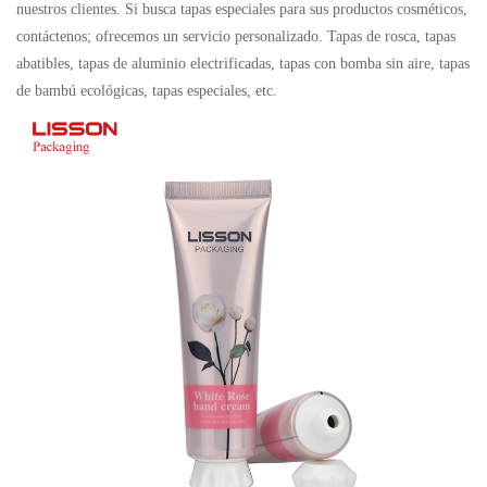
nuestros clientes. Si busca tapas especiales para sus productos cosméticos,
contáctenos; ofrecemos un servicio personalizado. Tapas de rosca, tapas
abatibles, tapas de aluminio electrificadas, tapas con bomba sin aire, tapas
de bambú ecológicas, tapas especiales, etc.