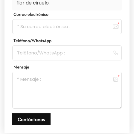
flor de ciruelo.
Correo electrónico
Teléfono/WhatsApp
Mensaje
Contáctanos