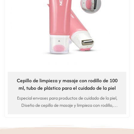
Cepillo de limpieza y masaje con rodillo de 100
ml, tubo de plástico para el cuidado de la piel
Especial envases para productos de cuidado de la piel,
Diseño de cepillo de masaje y limpieza con rodillo,
limpiador facial de doble efecto. Uso para Limpiador
facial, limpiador facial