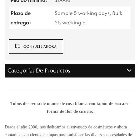
Plazo de
Sample 5 working days, Bulk
entrega:
25 working d
CONSULTE AHORA
Categorías De Productos
Tubos de crema de manos de rosa blanca con tapón de rosca en
forma de flor de ciruelo.
Desde el año 2000, nos dedicamos al envasado de cosméticos y ahora
contamos con cientos de tapas para satisfacer las diversas necesidades de