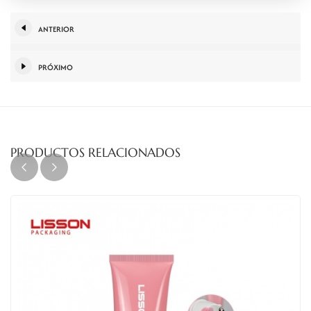
ANTERIOR
PRÓXIMO
PRODUCTOS RELACIONADOS