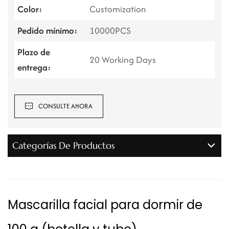
Color:
Customization
Pedido mínimo:
10000PCS
Plazo de
20 Working Days
entrega:
CONSULTE AHORA
Categorías De Productos
Mascarilla facial para dormir de