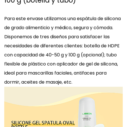
100 g (botella y tubo)
Para este envase utilizamos una espátula de silicona
de grado alimenticio y médico, segura y cómoda.
Disponemos de tres diseños para satisfacer las
necesidades de diferentes clientes: botella de HDPE
con capacidad de 40-50 g y 100 g (opcional); tubo
flexible de plástico con aplicador de gel de silicona,
ideal para mascarillas faciales, antifaces para
dormir, aceites de masaje, etc.