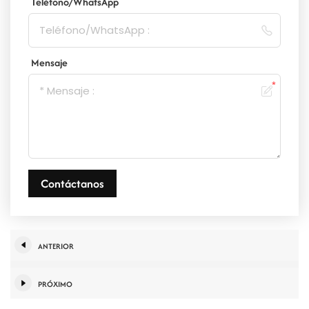
Teléfono/WhatsApp
Mensaje
Contáctanos
ANTERIOR
PRÓXIMO