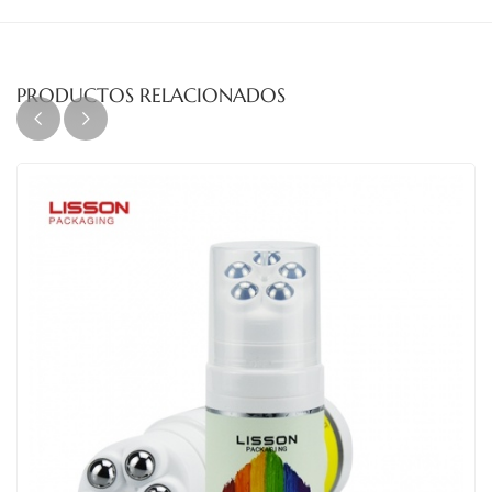
PRODUCTOS RELACIONADOS