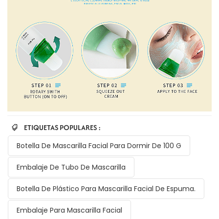
ETIQUETAS POPULARES :
Botella De Mascarilla Facial Para Dormir De 100 G
Embalaje De Tubo De Mascarilla
Botella De Plástico Para Mascarilla Facial De Espuma.
Embalaje Para Mascarilla Facial