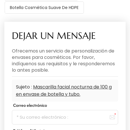
Botella Cosmética Suave De HDPE
DEJAR UN MENSAJE
Ofrecemos un servicio de personalización de
envases para cosméticos. Por favor,
indíquenos sus requisitos y le responderemos
lo antes posible.
Sujeto :
Mascarilla facial nocturna de 100 g
en envase de botella y tubo.
Correo electrónico