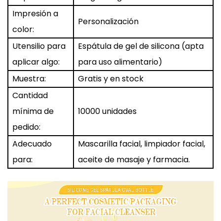
Impresión a
Personalización
color:
Utensilio para
Espátula de gel de silicona (apta
aplicar algo:
para uso alimentario)
Muestra:
Gratis y en stock
Cantidad
mínima de
10000 unidades
pedido:
Adecuado
Mascarilla facial, limpiador facial,
para:
aceite de masaje y farmacia.