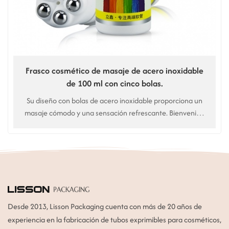
Frasco cosmético de masaje de acero inoxidable
de 100 ml con cinco bolas.
Su diseño con bolas de acero inoxidable proporciona un
masaje cómodo y una sensación refrescante. Bienvenido
a la personalización. Alta calidad. Precio de fábrica.
Desde 2013, Lisson Packaging cuenta con más de 20 años de
experiencia en la fabricación de tubos exprimibles para cosméticos,