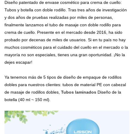
Diseño patentado de envase cosmético para crema de cuello:
Tubos y botella con doble rodillo. Tras tres años de investigación
y dos años de pruebas realizadas por miles de personas,
finalmente lanzamos el tubo de masaje con doble rodillo para
crema de cuello.
Presente en el mercado desde 2016, ha sido
probado por decenas de miles de usuarios. Si en tu país no hay
muchos cosméticos para el cuidado del cuello en el mercado o la
mayoría no son especiales, tienes una gran oportunidad. ¡No la
dejes escapar!
Ya tenemos más de 5 tipos de diseño de empaque de rodillos
dobles para nuestros clientes: tubos de material PE con cabezal
de masaje de rodillos dobles,
Tubos laminados
Diseño de la
botella (40 ml ~ 150 ml).