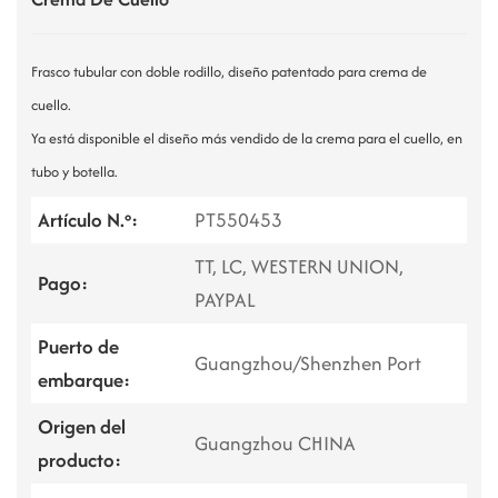
Frasco tubular con doble rodillo, diseño patentado para crema de
cuello.
Ya está disponible el diseño más vendido de la crema para el cuello, en
tubo y botella.
Artículo N.º:
PT550453
TT, LC, WESTERN UNION,
Pago:
PAYPAL
Puerto de
Guangzhou/Shenzhen Port
embarque:
Origen del
Guangzhou CHINA
producto: