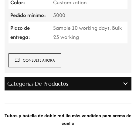
Color:
Customization
Pedido mínimo:
5000
Plazo de
Sample 10 working days, Bulk
entrega:
25 working
CONSULTE AHORA
Categorías De Productos
Tubos y botella de doble rodillo más vendidos para crema de
cuello