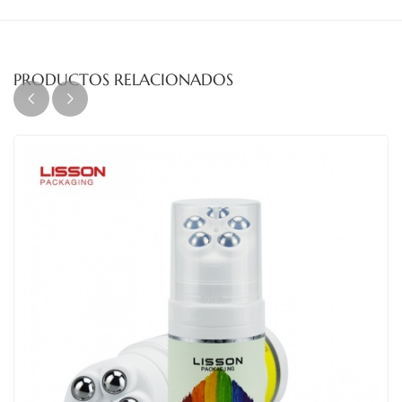
PRODUCTOS RELACIONADOS