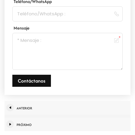
Teléfono/WhatsApp
Mensaje
Contáctanos
ANTERIOR
PRÓXIMO