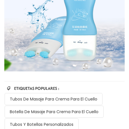
ETIQUETAS POPULARES :
Tubos De Masaje Para Crema Para El Cuello
Botella De Masaje Para Crema Para El Cuello
Tubos Y Botellas Personalizados