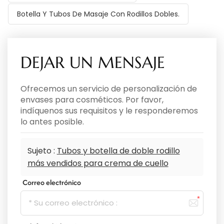
Botella Y Tubos De Masaje Con Rodillos Dobles.
DEJAR UN MENSAJE
Ofrecemos un servicio de personalización de
envases para cosméticos. Por favor,
indíquenos sus requisitos y le responderemos
lo antes posible.
Sujeto :
Tubos y botella de doble rodillo
más vendidos para crema de cuello
Correo electrónico