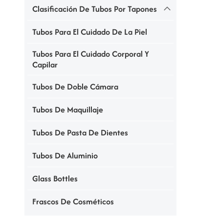
Clasificación De Tubos Por Tapones
Tubos Para El Cuidado De La Piel
Tubos Para El Cuidado Corporal Y
Capilar
Tubos De Doble Cámara
Tubos De Maquillaje
Tubos De Pasta De Dientes
Tubos De Aluminio
Glass Bottles
Frascos De Cosméticos