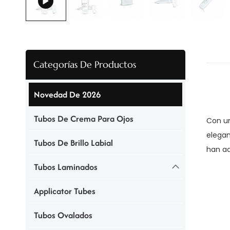
Categorías De Productos
Novedad De 2026
Tubos De Crema Para Ojos
Con un
elegan
Tubos De Brillo Labial
han a
Tubos Laminados
Applicator Tubes
Tubos Ovalados