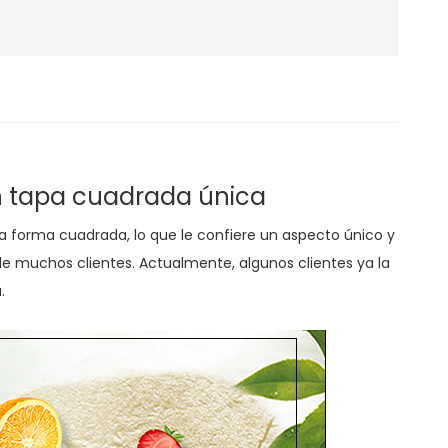
n tapa cuadrada única
na forma cuadrada, lo que le confiere un aspecto único y
e muchos clientes. Actualmente, algunos clientes ya la
.