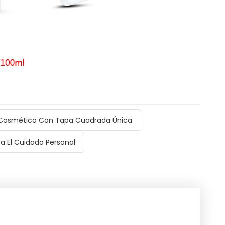
Cosmético Con Tapa Cuadrada Única
a El Cuidado Personal