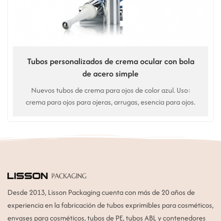
Tubos personalizados de crema ocular con bola
de acero simple
Nuevos tubos de crema para ojos de color azul. Uso:
crema para ojos para ojeras, arrugas, esencia para ojos.
Desde 2013, Lisson Packaging cuenta con más de 20 años de
experiencia en la fabricación de tubos exprimibles para cosméticos,
envases para cosméticos, tubos de PE, tubos ABL y contenedores