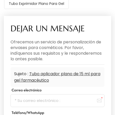
Tubo Exprimidor Plano Para Gel
DEJAR UN MENSAJE
Ofrecemos un servicio de personalización de
envases para cosméticos. Por favor,
indíquenos sus requisitos y le responderemos
lo antes posible.
Sujeto :
Tubo aplicador plano de 15 ml para
gel farmacéutico
Correo electrónico
Teléfono/WhatsApp