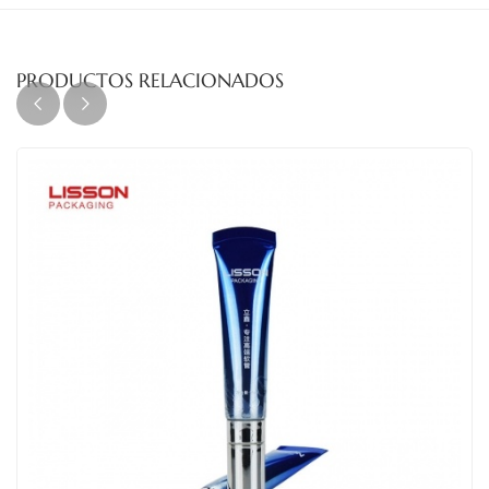
PRODUCTOS RELACIONADOS