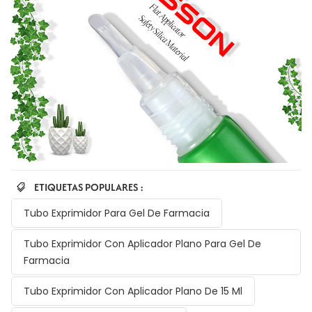
ETIQUETAS POPULARES :
Tubo Exprimidor Para Gel De Farmacia
Tubo Exprimidor Con Aplicador Plano Para Gel De
Farmacia
Tubo Exprimidor Con Aplicador Plano De 15 Ml