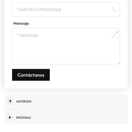
Mensaje
Contáctanos
ANTERIOR
PRÓXIMO