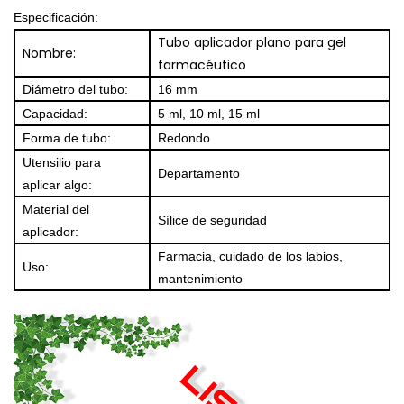
Especificación:
Tubo aplicador plano para gel
Nombre:
farmacéutico
Diámetro del tubo:
16 mm
Capacidad:
5 ml, 10 ml, 15 ml
Forma de tubo:
Redondo
Utensilio para
Departamento
aplicar algo:
Material del
Sílice de seguridad
aplicador:
Farmacia, cuidado de los labios,
Uso:
mantenimiento