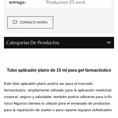
entrega:
Production 25 work
CONSULTE AHORA
Categorías De Productos
Tubo aplicador plano de 15 ml para gel farmacéutico
Este tubo aplicador plano podría ser para el mercado
farmacéutico, ampliamente utilizado para la aplicación medicinal
corporal, seguro y saludable, también podría utilizarse para
brillo
labial
Algunos clientes lo utilizan para el envasado de productos
para la reparación de suelos o para reparar equipos sofisticados.