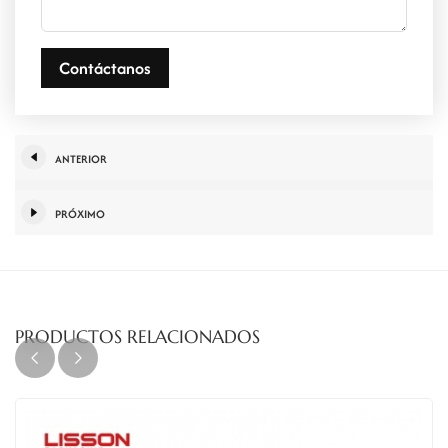
Contáctanos
ANTERIOR
PRÓXIMO
PRODUCTOS RELACIONADOS