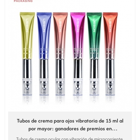
Tubos de crema para ojos vibratoria de 15 ml al
por mayor: ganadores de premios en
Norteamérica.
Tubos de crema ocular con vibración de microcorriente,