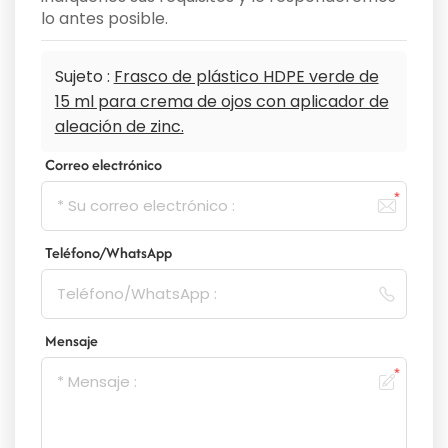
lo antes posible.
Sujeto :
Frasco de plástico HDPE verde de
15 ml para crema de ojos con aplicador de
aleación de zinc.
Correo electrónico
Teléfono/WhatsApp
Mensaje