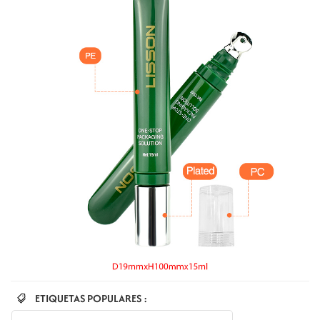
ETIQUETAS POPULARES :