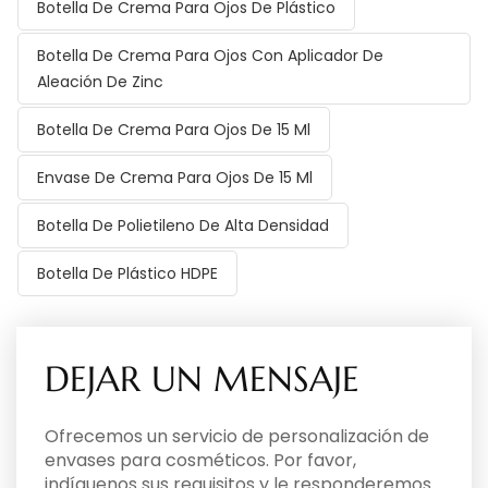
Botella De Crema Para Ojos De Plástico
Botella De Crema Para Ojos Con Aplicador De
Aleación De Zinc
Botella De Crema Para Ojos De 15 Ml
Envase De Crema Para Ojos De 15 Ml
Botella De Polietileno De Alta Densidad
Botella De Plástico HDPE
DEJAR UN MENSAJE
Ofrecemos un servicio de personalización de
envases para cosméticos. Por favor,
indíquenos sus requisitos y le responderemos