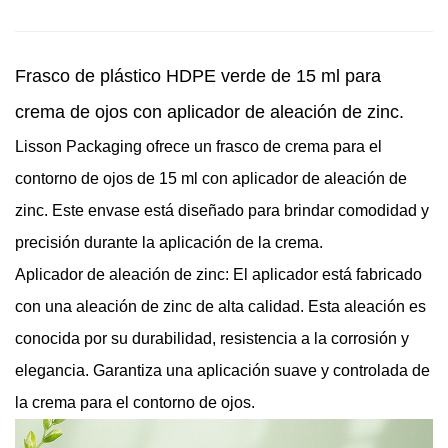
Frasco de plástico HDPE verde de 15 ml para
crema de ojos con aplicador de aleación de zinc.
Lisson Packaging ofrece un frasco de crema para el
contorno de ojos de 15 ml con aplicador de aleación de
zinc. Este envase está diseñado para brindar comodidad y
precisión durante la aplicación de la crema.
Aplicador de aleación de zinc: El aplicador está fabricado
con una aleación de zinc de alta calidad. Esta aleación es
conocida por su durabilidad, resistencia a la corrosión y
elegancia. Garantiza una aplicación suave y controlada de
la crema para el contorno de ojos.