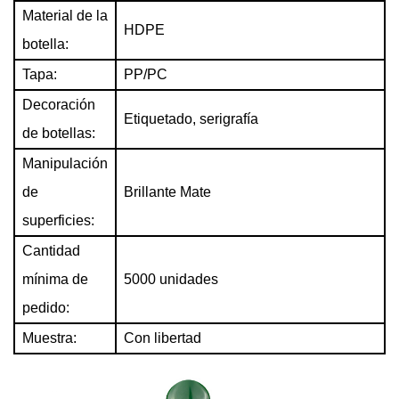
Material de la
HDPE
botella:
Tapa:
PP/PC
Decoración
Etiquetado, serigrafía
de botellas:
Manipulación
de
Brillante Mate
superficies:
Cantidad
mínima de
5000 unidades
pedido:
Muestra:
Con libertad