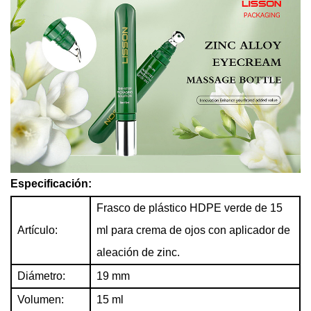
Especificación:
Frasco de plástico HDPE verde de 15
Artículo:
ml para crema de ojos con aplicador de
aleación de zinc.
Diámetro:
19 mm
Volumen:
15 ml