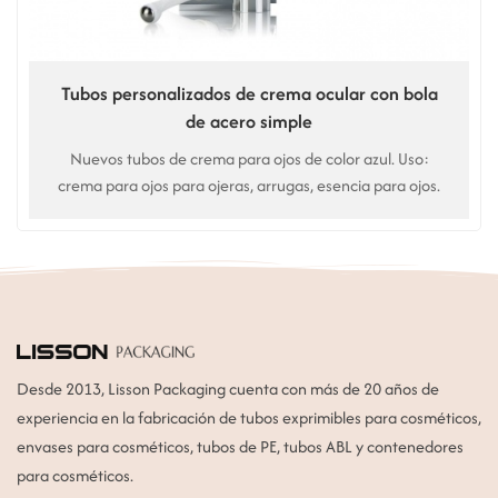
Tubos personalizados de crema ocular con bola
de acero simple
Nuevos tubos de crema para ojos de color azul. Uso:
crema para ojos para ojeras, arrugas, esencia para ojos.
Desde 2013, Lisson Packaging cuenta con más de 20 años de
experiencia en la fabricación de tubos exprimibles para cosméticos,
envases para cosméticos, tubos de PE, tubos ABL y contenedores
para cosméticos.