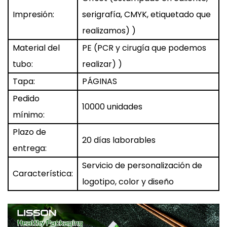
Impresión:
serigrafía, CMYK, etiquetado que
realizamos)
)
Material del
PE (PCR y cirugía que podemos
tubo:
realizar)
)
Tapa:
PÁGINAS
Pedido
10000 unidades
mínimo:
Plazo de
20 días laborables
entrega:
Servicio de personalización de
Característica:
logotipo, color y diseño