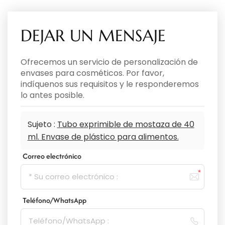
DEJAR UN MENSAJE
Ofrecemos un servicio de personalización de
envases para cosméticos. Por favor,
indíquenos sus requisitos y le responderemos
lo antes posible.
Sujeto :
Tubo exprimible de mostaza de 40
ml. Envase de plástico para alimentos.
Correo electrónico
Teléfono/WhatsApp