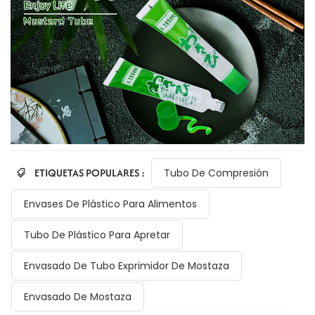
ETIQUETAS POPULARES :
Tubo De Compresión
Envases De Plástico Para Alimentos
Tubo De Plástico Para Apretar
Envasado De Tubo Exprimidor De Mostaza
Envasado De Mostaza