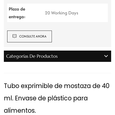
Plazo de
20 Working Days
entrega:
CONSULTE AHORA
Categorías De Productos
Tubo exprimible de mostaza de 40
ml. Envase de plástico para
alimentos.