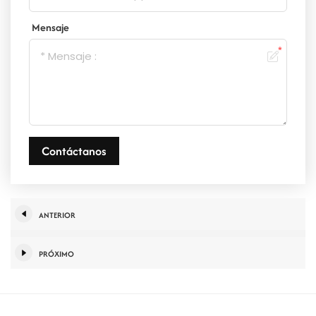
Mensaje
Contáctanos
ANTERIOR
PRÓXIMO