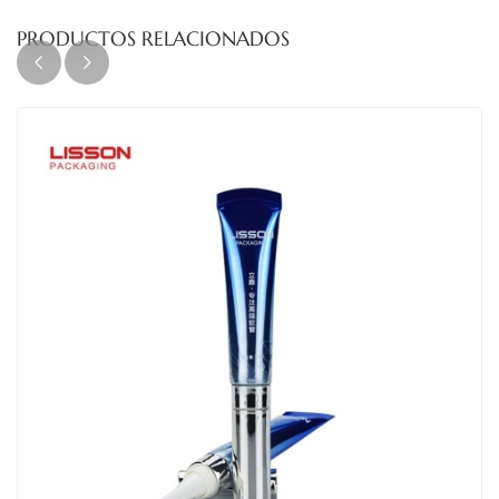
PRODUCTOS RELACIONADOS