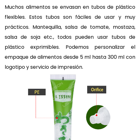
Muchos alimentos se envasan en tubos de plástico
flexibles. Estos tubos son fáciles de usar y muy
prácticos.
Mantequilla, salsa de tomate, mostaza,
salsa de soja
etc., todos pueden usar tubos de
plástico exprimibles. Podemos personalizar el
empaque de alimentos desde 5 ml hasta 300 ml con
logotipo y servicio de impresión.