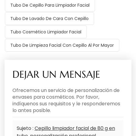
Tubo De Cepillo Para Limpiador Facial
Tubo De Lavado De Cara Con Cepillo
Tubo Cosmético Limpiador Facial
Tubo De Limpieza Facial Con Cepillo Al Por Mayor
DEJAR UN MENSAJE
Ofrecemos un servicio de personalización de
envases para cosméticos. Por favor,
indíquenos sus requisitos y le responderemos
lo antes posible.
Sujeto :
Cepillo limpiador facial de 80 g en
tubo, personalización profesional.