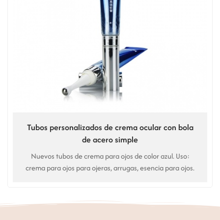
Tubos personalizados de crema ocular con bola
de acero simple
Nuevos tubos de crema para ojos de color azul. Uso:
crema para ojos para ojeras, arrugas, esencia para ojos.