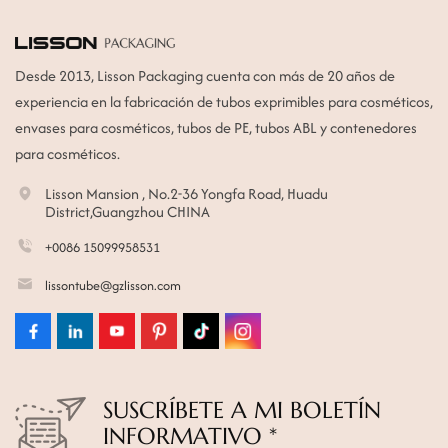
Desde 2013, Lisson Packaging cuenta con más de 20 años de
experiencia en la fabricación de tubos exprimibles para cosméticos,
envases para cosméticos, tubos de PE, tubos ABL y contenedores
para cosméticos.
Lisson Mansion , No.2-36 Yongfa Road, Huadu
District,Guangzhou CHINA
+0086 15099958531
lissontube@gzlisson.com
SUSCRÍBETE A MI BOLETÍN
INFORMATIVO *