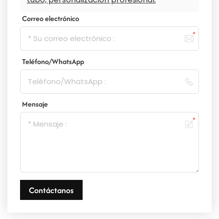
Correo electrónico
Teléfono/WhatsApp
Mensaje
Contáctanos