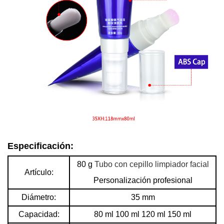
Especificación:
80 g
Tubo con cepillo limpiador facial
Artículo:
Personalización profesional
Diámetro:
35 mm
Capacidad:
80 ml 100 ml 120 ml 150 ml