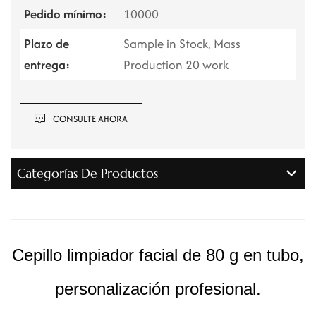
Pedido mínimo:
10000
Plazo de
Sample in Stock, Mass
entrega:
Production 20 work
CONSULTE AHORA
Categorías De Productos
Cepillo limpiador facial de 80 g en tubo,
personalización profesional.