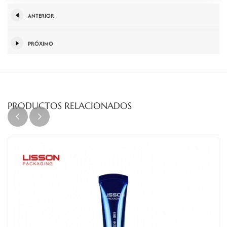
ANTERIOR
PRÓXIMO
PRODUCTOS RELACIONADOS