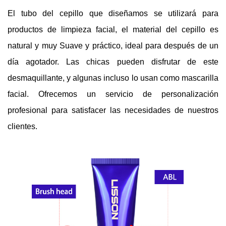
El tubo del cepillo que diseñamos se utilizará para
productos de limpieza facial, el material del cepillo es
natural y muy
Suave y práctico, ideal para después de un
día agotador. Las chicas pueden disfrutar de este
desmaquillante, y algunas incluso lo usan como mascarilla
facial. Ofrecemos un servicio de personalización
profesional para satisfacer las necesidades de nuestros
clientes.