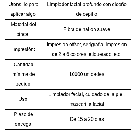
Utensilio para
Limpiador facial profundo con diseño
aplicar algo:
de cepillo
Material del
Fibra de nailon suave
pincel:
Impresión offset, serigrafía, impresión
Impresión:
de 2 a 6 colores, etiquetado, etc.
Cantidad
mínima de
10000 unidades
pedido:
Limpiador facial, cuidado de la piel,
Uso:
mascarilla facial
Plazo de
De 15 a 20 días
entrega: