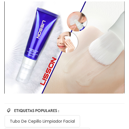
ETIQUETAS POPULARES :
Tubo De Cepillo Limpiador Facial