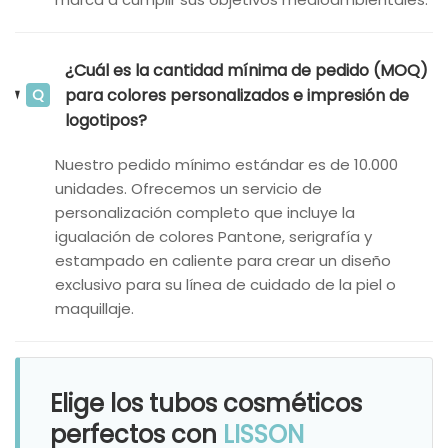
¿Cuál es la cantidad mínima de pedido (MOQ)
para colores personalizados e impresión de
Q
logotipos?
Nuestro pedido mínimo estándar es de 10.000
unidades. Ofrecemos un servicio de
personalización completo que incluye la
igualación de colores Pantone, serigrafía y
estampado en caliente para crear un diseño
exclusivo para su línea de cuidado de la piel o
maquillaje.
Elige los tubos cosméticos
perfectos con
LISSON