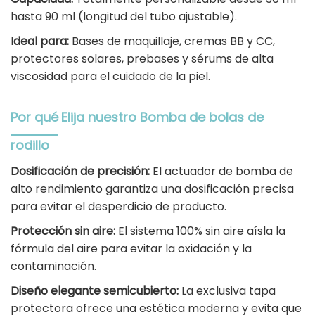
hasta 90 ml (longitud del tubo ajustable).
Ideal para:
Bases de maquillaje, cremas BB y CC,
protectores solares, prebases y sérums de alta
viscosidad para el cuidado de la piel.
Por qué
Elija nuestro
Bomba de bolas de
rodillo
Dosificación de precisión:
El actuador de bomba de
alto rendimiento garantiza una dosificación precisa
para evitar el desperdicio de producto.
Protección sin aire:
El sistema 100% sin aire aísla la
fórmula del aire para evitar la oxidación y la
contaminación.
Diseño elegante semicubierto:
La exclusiva tapa
protectora ofrece una estética moderna y evita que