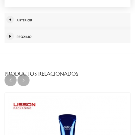
ANTERIOR
PRÓXIMO
PRODUCTOS RELACIONADOS