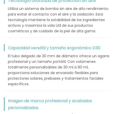
Tecnología avanzada de protección sin aire
Utiliza un sistema de bomba sin aire de alto rendimiento
para evitar el contacto con el aire y la oxidación. Esta
tecnología mantiene la estabilidad de los ingredientes
activos y maximiza la vida útil de sus productos
cosméticos y de cuidado de la piel de alta gama.
Capacidad versátil y tamaño ergonómico D30
El tubo delgado de 30 mm de diámetro ofrece un agarre
profesional y un tamaño portátil. Con volúmenes
totalmente personalizables de 30 ml a 90 ml,
proporciona soluciones de envasado flexibles para
protectores solares, prebases y tratamientos faciales
específicos.
Imagen de marca profesional y acabados
personalizados.