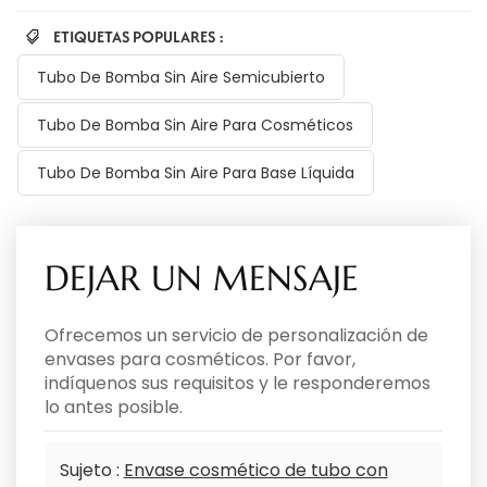
ETIQUETAS POPULARES :
Tubo De Bomba Sin Aire Semicubierto
Tubo De Bomba Sin Aire Para Cosméticos
Tubo De Bomba Sin Aire Para Base Líquida
DEJAR UN MENSAJE
Ofrecemos un servicio de personalización de
envases para cosméticos. Por favor,
indíquenos sus requisitos y le responderemos
lo antes posible.
Sujeto :
Envase cosmético de tubo con