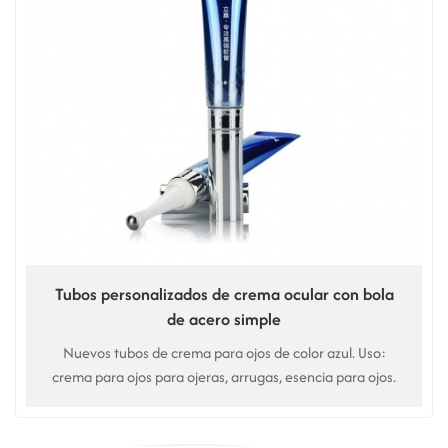
Tubos personalizados de crema ocular con bola
de acero simple
Nuevos tubos de crema para ojos de color azul. Uso:
crema para ojos para ojeras, arrugas, esencia para ojos.