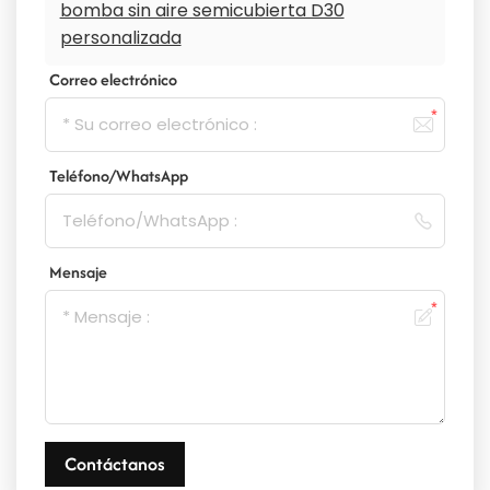
bomba sin aire semicubierta D30
personalizada
Correo electrónico
Teléfono/WhatsApp
Mensaje
Contáctanos