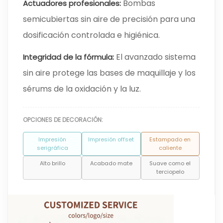
Bombas
Actuadores profesionales:
semicubiertas sin aire de precisión para una
dosificación controlada e higiénica.
El avanzado sistema
Integridad de la fórmula:
sin aire protege las bases de maquillaje y los
sérums de la oxidación y la luz.
OPCIONES DE DECORACIÓN:
Impresión
Impresión offset
Estampado en
serigráfica
caliente
Alto brillo
Acabado mate
Suave como el
terciopelo