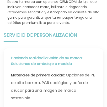
Realza tu marca con opciones OEM/ODM de lujo, que
incluyen acabados mate, brillante o degradado.
Ofrecemos serigrafía y estampado en caliente de alta
gama para garantizar que tu empaque tenga una
estética premium, lista para la venta.
SERVICIO DE PERSONALIZACIÓN
Haciendo realidad la visión de su marca:
Soluciones de embalaje a medida
Opciones de PE
Materiales de primera calidad:
de alta barrera, PCR ecológico y caña de
azúcar para una imagen de marca
sostenible.