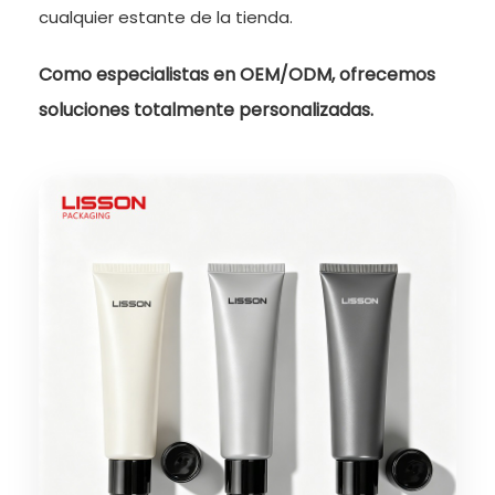
cualquier estante de la tienda.
Como especialistas en OEM/ODM, ofrecemos
soluciones totalmente personalizadas.