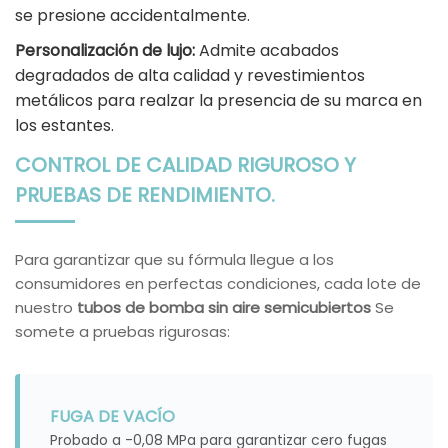
se presione accidentalmente.
Personalización de lujo:
Admite acabados
degradados de alta calidad y revestimientos
metálicos para realzar la presencia de su marca en
los estantes.
CONTROL DE CALIDAD RIGUROSO Y
PRUEBAS DE RENDIMIENTO.
Para garantizar que su fórmula llegue a los
consumidores en perfectas condiciones, cada lote de
nuestro
tubos de bomba sin aire semicubiertos
Se
somete a pruebas rigurosas:
FUGA DE VACÍO
Probado a -0,08 MPa para garantizar cero fugas