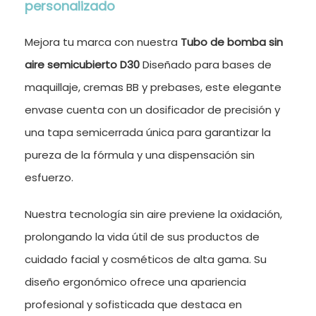
personalizado
Mejora tu marca con nuestra
Tubo de bomba sin
aire semicubierto D30
Diseñado para bases de
maquillaje, cremas BB y prebases, este elegante
envase cuenta con un dosificador de precisión y
una tapa semicerrada única para garantizar la
pureza de la fórmula y una dispensación sin
esfuerzo.
Nuestra tecnología sin aire previene la oxidación,
prolongando la vida útil de sus productos de
cuidado facial y cosméticos de alta gama. Su
diseño ergonómico ofrece una apariencia
profesional y sofisticada que destaca en