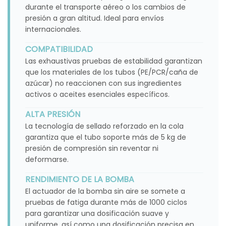
durante el transporte aéreo o los cambios de
presión a gran altitud. Ideal para envíos
internacionales.
COMPATIBILIDAD
Las exhaustivas pruebas de estabilidad garantizan
que los materiales de los tubos (PE/PCR/caña de
azúcar) no reaccionen con sus ingredientes
activos o aceites esenciales específicos.
ALTA PRESIÓN
La tecnología de sellado reforzado en la cola
garantiza que el tubo soporte más de 5 kg de
presión de compresión sin reventar ni
deformarse.
RENDIMIENTO DE LA BOMBA
El actuador de la bomba sin aire se somete a
pruebas de fatiga durante más de 1000 ciclos
para garantizar una dosificación suave y
uniforme, así como una dosificación precisa en