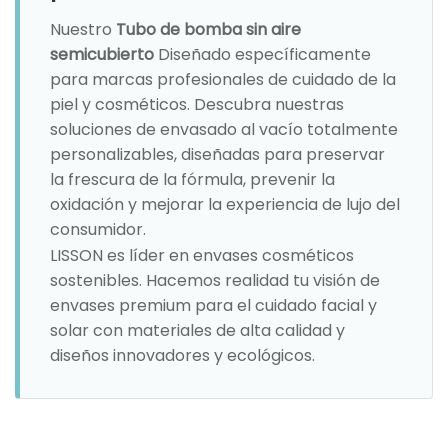
Nuestro
Tubo de bomba sin aire
semicubierto
Diseñado específicamente
para marcas profesionales de cuidado de la
piel y cosméticos. Descubra nuestras
soluciones de envasado al vacío totalmente
personalizables, diseñadas para preservar
la frescura de la fórmula, prevenir la
oxidación y mejorar la experiencia de lujo del
consumidor.
LISSON es líder en envases cosméticos
sostenibles. Hacemos realidad tu visión de
envases premium para el cuidado facial y
solar con materiales de alta calidad y
diseños innovadores y ecológicos.