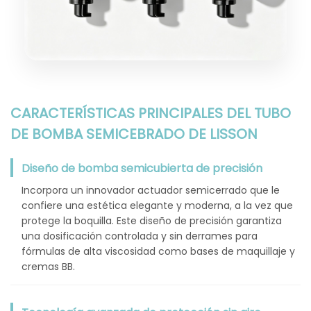
CARACTERÍSTICAS PRINCIPALES DEL TUBO
DE BOMBA SEMICEBRADO DE LISSON
Diseño de bomba semicubierta de precisión
Incorpora un innovador actuador semicerrado que le
confiere una estética elegante y moderna, a la vez que
protege la boquilla. Este diseño de precisión garantiza
una dosificación controlada y sin derrames para
fórmulas de alta viscosidad como bases de maquillaje y
cremas BB.