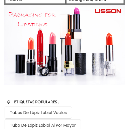
ETIQUETAS POPULARES :
Tubos De Lápiz Labial Vacíos
Tubo De Lápiz Labial Al Por Mayor