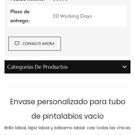
Plazo de
20 Working Days
entrega:
CONSULTE AHORA
Categorías De Productos
Envase personalizado para tubo
de pintalabios vacío
Brillo labial, lápiz labial y bálsamo labial: casi todas las chicas