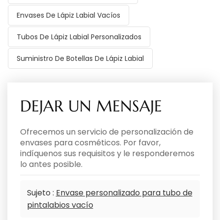
Envases De Lápiz Labial Vacíos
Tubos De Lápiz Labial Personalizados
Suministro De Botellas De Lápiz Labial
DEJAR UN MENSAJE
Ofrecemos un servicio de personalización de
envases para cosméticos. Por favor,
indíquenos sus requisitos y le responderemos
lo antes posible.
Sujeto :
Envase personalizado para tubo de
pintalabios vacío