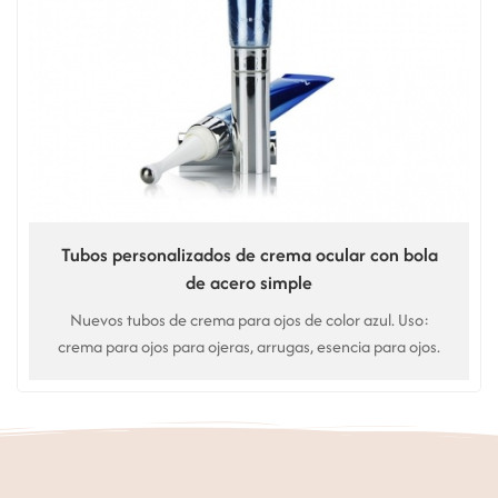
Tubos personalizados de crema ocular con bola
de acero simple
Nuevos tubos de crema para ojos de color azul. Uso:
crema para ojos para ojeras, arrugas, esencia para ojos.