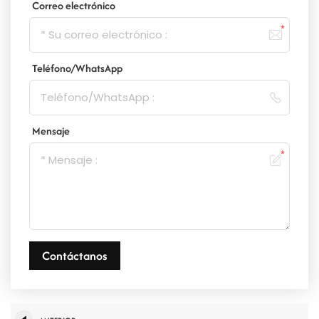
Correo electrónico
Teléfono/WhatsApp
Mensaje
Contáctanos