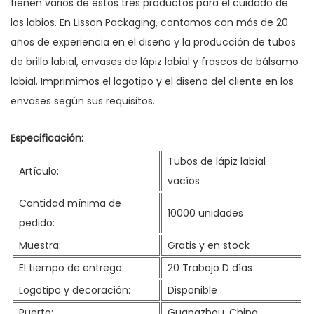
tienen varios de estos tres productos para el cuidado de
los labios. En Lisson Packaging, contamos con más de 20
años de experiencia en el diseño y la producción de tubos
de brillo labial, envases de lápiz labial y frascos de bálsamo
labial. Imprimimos el logotipo y el diseño del cliente en los
envases según sus requisitos.
Especificación:
Tubos de lápiz labial
Artículo:
vacíos
Cantidad mínima de
10000 unidades
pedido:
Muestra:
Gratis y en stock
El tiempo de entrega:
20 Trabajo D
días
Logotipo y decoración:
Disponible
Puerto:
Guangzhou, China