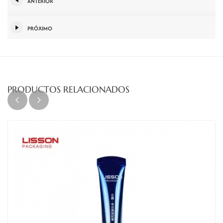
ANTERIOR
PRÓXIMO
PRODUCTOS RELACIONADOS