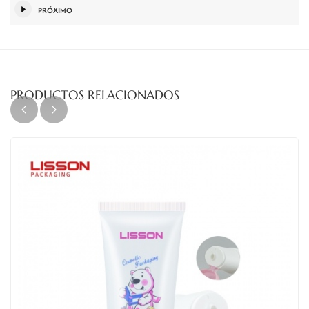
PRÓXIMO
PRODUCTOS RELACIONADOS