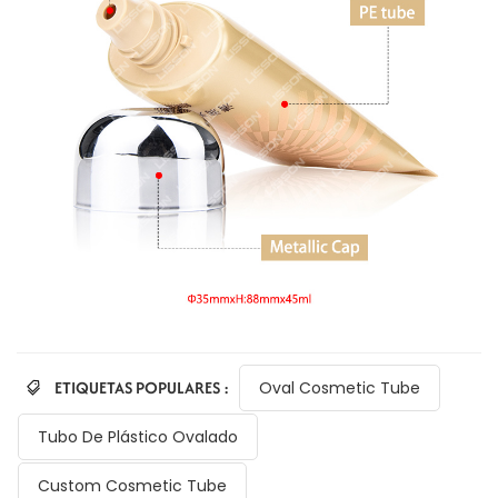
ETIQUETAS POPULARES :
Oval Cosmetic Tube
Tubo De Plástico Ovalado
Custom Cosmetic Tube