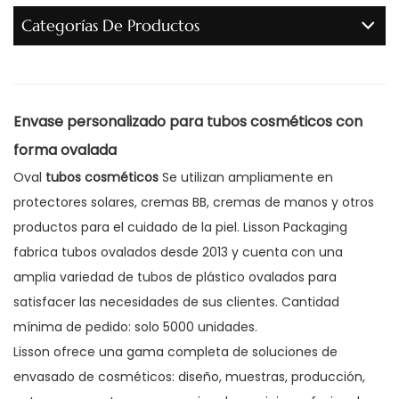
Categorías De Productos
Envase personalizado para tubos cosméticos con
forma ovalada
Oval
tubos cosméticos
Se utilizan ampliamente en
protectores solares, cremas BB, cremas de manos y otros
productos para el cuidado de la piel. Lisson Packaging
fabrica tubos ovalados desde 2013 y cuenta con una
amplia variedad de tubos de plástico ovalados para
satisfacer las necesidades de sus clientes. Cantidad
mínima de pedido: solo 5000 unidades.
Lisson ofrece una gama completa de soluciones de
envasado de cosméticos: diseño, muestras, producción,