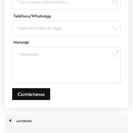
Teléfono/WhatsApp
Mensaje
Contáctanos
ANTERIOR