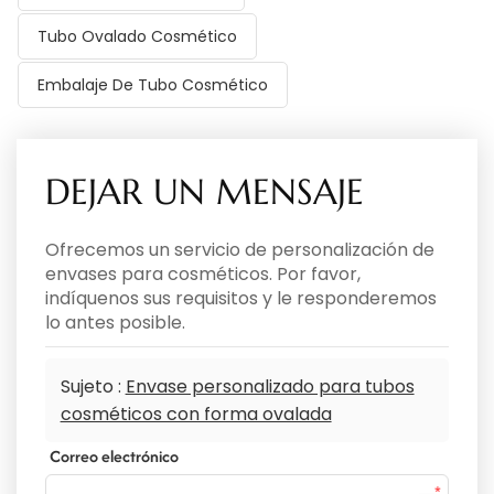
Tubo Ovalado Cosmético
Embalaje De Tubo Cosmético
DEJAR UN MENSAJE
Ofrecemos un servicio de personalización de
envases para cosméticos. Por favor,
indíquenos sus requisitos y le responderemos
lo antes posible.
Sujeto :
Envase personalizado para tubos
cosméticos con forma ovalada
Correo electrónico