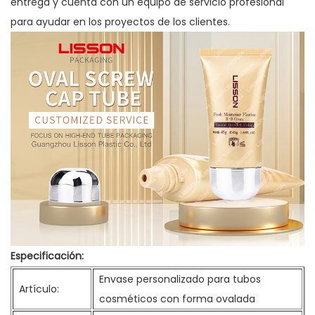
entrega y cuenta con un equipo de servicio profesional
para ayudar en los proyectos de los clientes.
Especificación:
Envase personalizado para tubos
Artículo:
cosméticos con forma ovalada