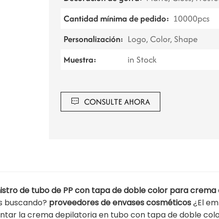
Cantidad mínima de pedido:
10000pcs
Personalización:
Logo, Color, Shape
Muestra:
in Stock
CONSULTE AHORA
istro de tubo de PP con tapa de doble color para crema 
s buscando?
proveedores de envases cosméticos
¿El em
ntar la crema depilatoria en tubo con tapa de doble colo