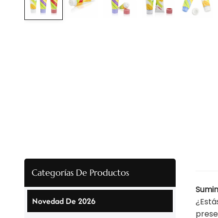
Categorías De Productos
Sumin
Novedad De 2026
¿Está
prese