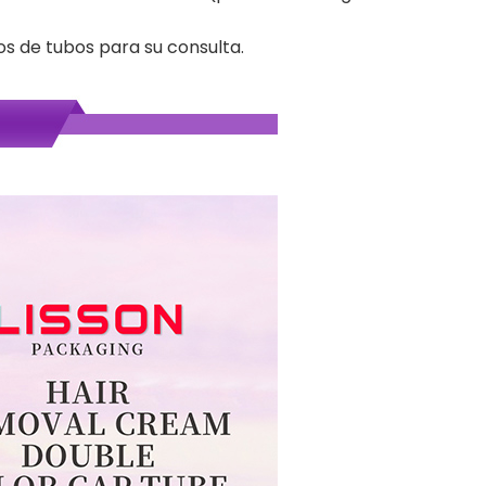
s de tubos para su consulta.