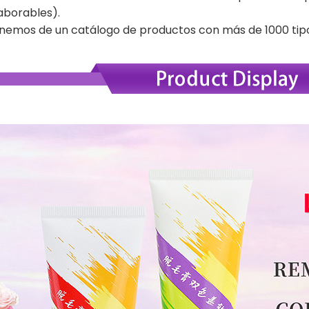
laborables).
nemos de un catálogo de productos con más de 1000 tipo