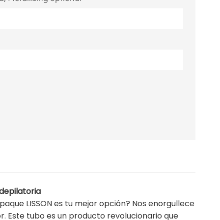
depilatoria
paque LISSON es tu mejor opción? Nos enorgullece
r. Este tubo es un producto revolucionario que