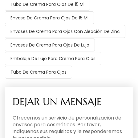
Tubo De Crema Para Ojos De 15 Ml
Envase De Crema Para Ojos De 15 Ml
Envases De Crema Para Ojos Con Aleación De Zinc
Envases De Crema Para Ojos De Lujo
Embalaje De Lujo Para Crema Para Ojos
Tubo De Crema Para Ojos
DEJAR UN MENSAJE
Ofrecemos un servicio de personalización de
envases para cosméticos. Por favor,
indíquenos sus requisitos y le responderemos