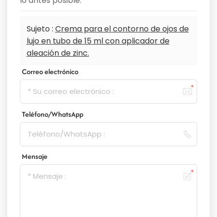
lo antes posible.
Sujeto :
Crema para el contorno de ojos de
lujo en tubo de 15 ml con aplicador de
aleación de zinc.
Correo electrónico
Teléfono/WhatsApp
Mensaje