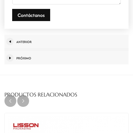
Contáctanos
ANTERIOR
PRÓXIMO
PRODUCTOS RELACIONADOS