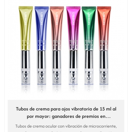
Tubos de crema para ojos vibratoria de 15 ml al
por mayor: ganadores de premios en
Norteamérica.
Tubos de crema ocular con vibración de microcorriente,