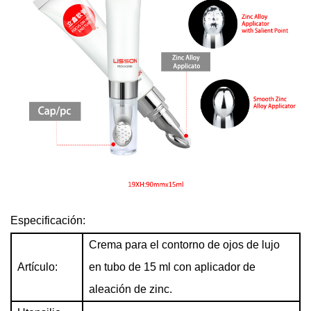
Especificación:
Crema para el contorno de ojos de lujo
Artículo:
en tubo de 15 ml con aplicador de
aleación de zinc.