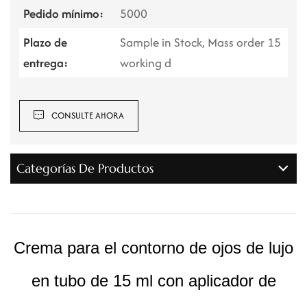
Pedido mínimo:
5000
Plazo de
Sample in Stock, Mass order 15
entrega:
working d
CONSULTE AHORA
Categorías De Productos
Crema para el contorno de ojos de lujo
en tubo de 15 ml con aplicador de