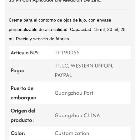
Crema para el contorno de ojos de lujo, con envase
personalizable de alta calidad. Capacidad: 15 ml, 20 ml, 25
ml. Precio y servicio de fábrica.
Artículo N.º:
TH190055
TT, LC, WESTERN UNION,
Pago:
PAYPAL
Puerto de
Guangzhou Port
embarque:
Origen del
Guangzhou CHINA
producto:
Color:
Customization