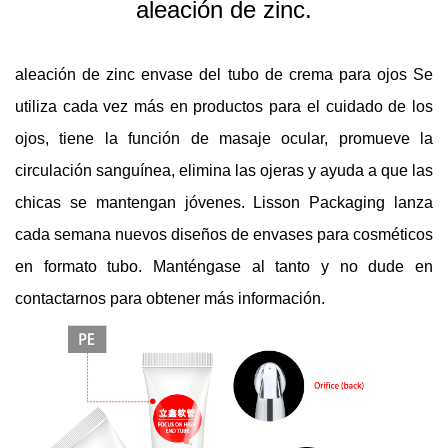
aleación de zinc.
aleación de zinc
envase del tubo de crema para ojos
Se
utiliza cada vez más en productos para el cuidado de los
ojos, tiene la función de masaje ocular, promueve la
circulación sanguínea, elimina las ojeras y ayuda a que las
chicas se mantengan jóvenes.
Lisson Packaging lanza
cada semana nuevos diseños de envases para cosméticos
en formato tubo. Manténgase al tanto y no dude en
contactarnos para obtener más información.