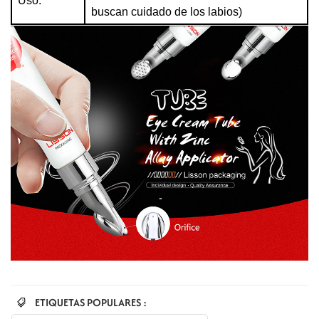
Uso:
buscan cuidado de los labios)
ETIQUETAS POPULARES :